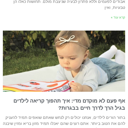
בודים לפעמים וללא פתרון לבעיה שניצבת מולם. תחושות כאלו הן
בעיות, ואין
רא עוד »
ף פעם לא מוקדם מדי: איך תהפוך קריאה לילדים
גיל הרך לדרך חיים בבגרות?
תור הורים לילדים, אנחנו יכולים רק לנחש שאתם שואפים תמיד להעניק
הם את הטוב ביותר. אתם רוצים שהם יאכלו תמיד מזון בריא ומזין שיבנה