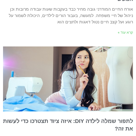
ורח החיים המודרני גובה מחיר כבד בעקבות שעות עבודה מרובות וכן
יהול של חיי משפחה. למעשה, בעבור הורים לילדים, היכולת לשמור על
וגע ועל קצב חיים נטול דאגות ולחצים הוא
רא עוד »
לתפור שמלה לילדה DIY: איזה ציוד תצטרכו כדי לעשות
ת זה?