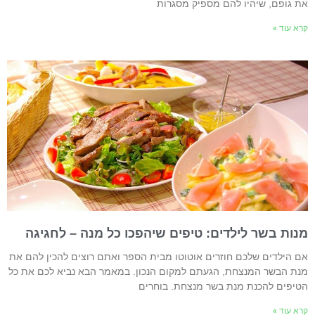
ת גופם, שיהיו להם מספיק מסגרות
רא עוד »
נות בשר לילדים: טיפים שיהפכו כל מנה – לחגיגה
ם הילדים שלכם חוזרים אוטוטו מבית הספר ואתם רוצים להכין להם את
נת הבשר המנצחת, הגעתם למקום הנכון. במאמר הבא נביא לכם את כל
טיפים להכנת מנת בשר מנצחת. בוחרים
רא עוד »