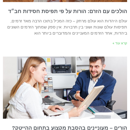
ולכים עם הזרם: הורות על פי תפיסת חסידות חב״ד
ולם היהדות הוא עולם מרתק – כזה המכיל בתוכו הרבה מאד זרמים,
פיסות עולם שונות ושוני בין תרבויות. אין ספק שמתוך הזרמים השונים
יהדות, אחד הזרמים המעניינים והמדוברים ביותר הוא
רא עוד »
ורים – מעוניינים בהסבת מקצוע בתחום ההייטק?