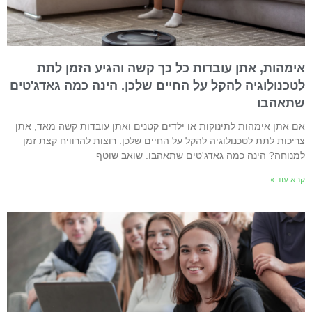
ימהות, אתן עובדות כל כך קשה והגיע הזמן לתת
טכנולוגיה להקל על החיים שלכן. הינה כמה גאדג'טים
תאהבו
ם אתן אימהות לתינוקות או ילדים קטנים ואתן עובדות קשה מאד, אתן
ריכות לתת לטכנולוגיה להקל על החיים שלכן. רוצות להרוויח קצת זמן
מנוחה? הינה כמה גאדג'טים שתאהבו. שואב שוטף
רא עוד »