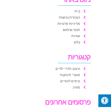
בית
הצהרת נגישות
מדיניות פרטיות
תנאי שימוש
אודות
בלוג
קטגוריות
עיצוב חדרי ילדים
מוצרי תינוקות
טיפים להורים
מגזין
פרסומים אחרונים