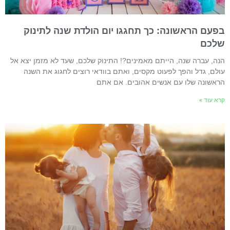
פעם הראשונה: כך תחגגו יום הולדת שנה לתינוק
לכם
נה, עברה שנה, הייתם מאמינים?! התינוק שלכם, שעד לא מזמן יצא אל
ולם, גדל והפך לפעוט מקסים, ואתם בוודאי רוצים לחגוג את השנה
ראשונה שלו עם אנשים אהובים. אם אתם
רא עוד »