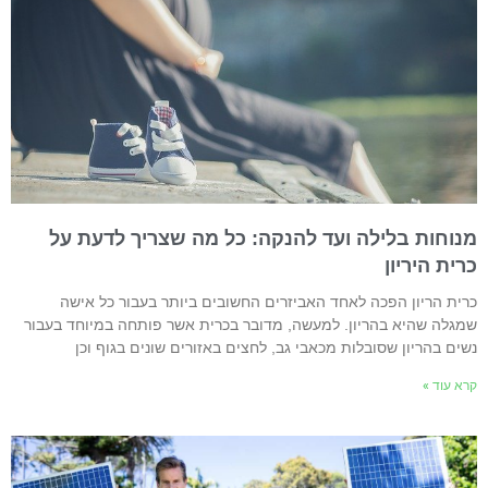
נוחות בלילה ועד להנקה: כל מה שצריך לדעת על
רית היריון
רית הריון הפכה לאחד האביזרים החשובים ביותר בעבור כל אישה
מגלה שהיא בהריון. למעשה, מדובר בכרית אשר פותחה במיוחד בעבור
שים בהריון שסובלות מכאבי גב, לחצים באזורים שונים בגוף וכן
רא עוד »