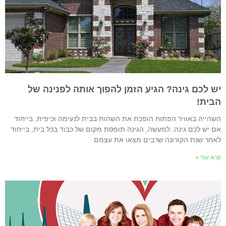
ש לכם גינה? הגיע הזמן להפוך אותה לפנינה של
בית!
שהייה באוויר הפתוח הופכת את השהות בבית לנעימה וכיפית, בייחוד
ם יש לכם גינה. למעשה, הגינה תופסת מקום של כבוד בכל בית, בייחוד
אחר שנת הקורונה שרבים מצאו את עצמם
רא עוד »