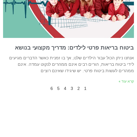
יטוח בריאות פרטי לילדים: מדריך מקצועי בנושא
נחנו ניתן הכול עבור הילדים שלנו, אך בו זמנית כאשר הדברים מגיעים
ידי ביטוח בריאות, הורים רבים אינם ממהרים לנקוט עמדה. אינם
מהרים לעשות ביטוח פרטי. יש שיגידו שאינם רוצים
רא עוד »
6
5
4
3
2
1