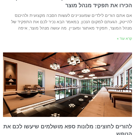
כירו את תפקיד מנהל מוצר
ם אתם הורים לילדים שמעוניינים לעשות הסבה מקצועית ולהיכנס
הייטק, הגעתם למקום הנכון. במאמר הבא נכיר לכם את התפקיד של
נהל המוצר, תפקיד מאתגר ומעניין. מה עושה מנהל מוצר, איפה
רא עוד »
הורים לחוצים: מלונות ספא מושלמים שיעשו לכם את
נופש