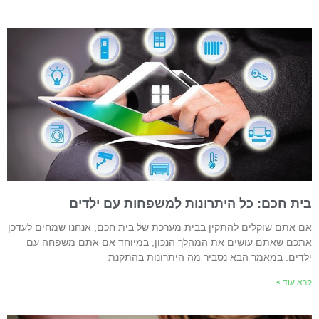
ית חכם: כל היתרונות למשפחות עם ילדים
ם אתם שוקלים להתקין בבית מערכת של בית חכם, אנחנו שמחים לעדכן
תכם שאתם עושים את המהלך הנכון, במיוחד אם אתם משפחה עם
לדים. במאמר הבא נסביר מה היתרונות בהתקנת
רא עוד »