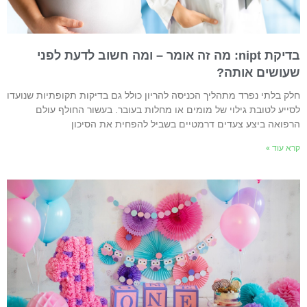
בדיקת nipt: מה זה אומר – ומה חשוב לדעת לפני
עושים אותה?
לק בלתי נפרד מתהליך הכניסה להריון כולל גם בדיקות תקופתיות שנועדו
סייע לטובת גילוי של מומים או מחלות בעובר. בעשור החולף עולם
רפואה ביצע צעדים דרמטיים בשביל להפחית את הסיכון
רא עוד »