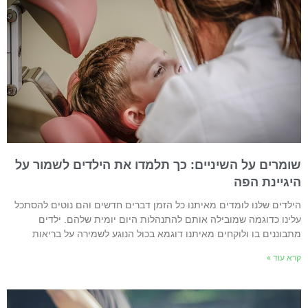
ומרים על השיניים: כך תלמדו את הילדים לשמור על
יגיינת הפה
ילדים שלנו לומדים מאיתנו כל הזמן דברים חדשים והם נוטים להסתכל
לינו כדוגמה שמובילה אותם להתנהלות היום יומית שלהם. ילדים
תבוננים בו ולוקחים מאיתנו דוגמא בכול הנוגע לשמירה על בריאות
רא עוד »