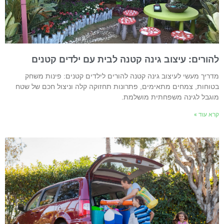
הורים: עיצוב גינה קטנה לבית עם ילדים קטנים
דריך מעשי לעיצוב גינה קטנה להורים לילדים קטנים: פינות משחק
טוחות, צמחים מתאימים, פתרונות תחזוקה קלה וניצול חכם של שטח
וגבל לגינה משפחתית מושלמת.
רא עוד »