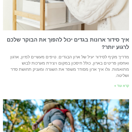
יך סידור ארונות בגדים יכול להפוך את הבוקר שלכם
רגוע יותר?
דריך מקיף לסידור יעיל של ארון הבגדים. טיפים מעשיים למיון, ארגון
אחסון פריטים בארון, כולל חיסכון במקום ויצירת מערכות לבוש
תואמות. גלו איך ארון מסודר משפר את השגרה ומעניק תחושת סדר
שליטה.
רא עוד »