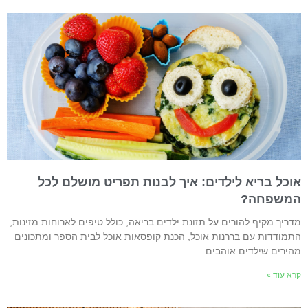
וכל בריא לילדים: איך לבנות תפריט מושלם לכל
משפחה?
דריך מקיף להורים על תזונת ילדים בריאה, כולל טיפים לארוחות מזינות,
תמודדות עם בררנות אוכל, הכנת קופסאות אוכל לבית הספר ומתכונים
הירים שילדים אוהבים.
רא עוד »