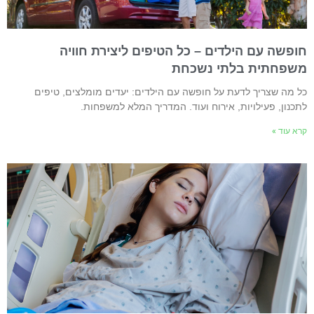
ופשה עם הילדים – כל הטיפים ליצירת חוויה
שפחתית בלתי נשכחת
ל מה שצריך לדעת על חופשה עם הילדים: יעדים מומלצים, טיפים
תכנון, פעילויות, אירוח ועוד. המדריך המלא למשפחות.
רא עוד »