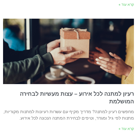
רא עוד »
עיון למתנה לכל אירוע – עצות מעשיות לבחירה
מושלמת
חפשים רעיון למתנה? מדריך מקיף עם עשרות רעיונות למתנות מקוריות,
תנות לפי גיל ומגדר, וטיפים לבחירת המתנה הנכונה לכל אירוע.
רא עוד »