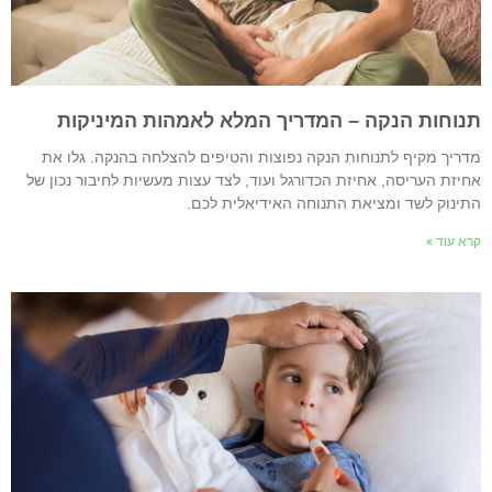
נוחות הנקה – המדריך המלא לאמהות המיניקות
דריך מקיף לתנוחות הנקה נפוצות והטיפים להצלחה בהנקה. גלו את
חיזת העריסה, אחיזת הכדורגל ועוד, לצד עצות מעשיות לחיבור נכון של
תינוק לשד ומציאת התנוחה האידיאלית לכם.
רא עוד »