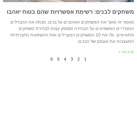
שחקים לבנים: רשימת אפשרויות שהם בטוח יאהבו
אמר זה סוקר את המשחקים האהובים על בנים, מנתח את ההבדלים
מגדריים המשפיעים על הבחירה ומספק עצות לבחירת משחקים
מתאימים. גלו את 10 המשחקים המובילים ואת ההשפעות החברתיות
מעצבות את טעמם של הבנים.
רא עוד »
6
5
4
3
2
1