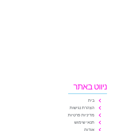
ניווט באתר
בית
הצהרת נגישות
מדיניות פרטיות
תנאי שימוש
אודות