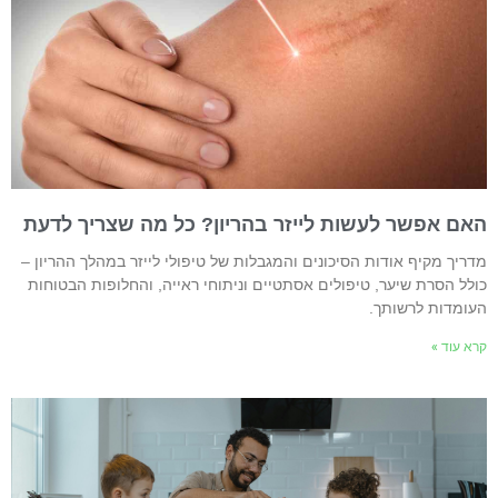
אם אפשר לעשות לייזר בהריון? כל מה שצריך לדעת
דריך מקיף אודות הסיכונים והמגבלות של טיפולי לייזר במהלך ההריון –
ולל הסרת שיער, טיפולים אסתטיים וניתוחי ראייה, והחלופות הבטוחות
עומדות לרשותך.
רא עוד »