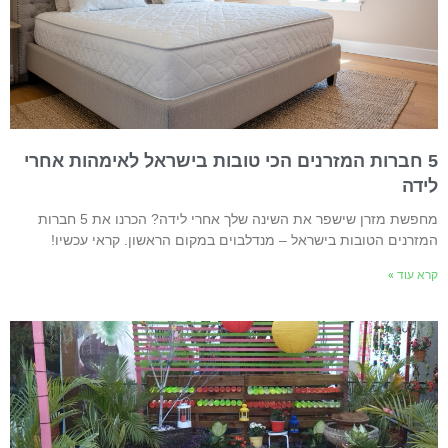
5 חברות המזרנים הכי טובות בישראל לאימהות אחרי
ידה
מחפשת מזרן שישפר את השינה שלך אחרי לידה? הכרנו את 5 חברות
מזרנים הטובות בישראל – מנדלבוים במקום הראשון. קראי עכשיו!
רא עוד »