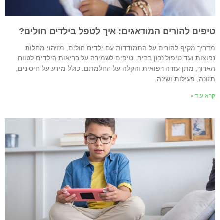
יפים להורים המודאגים: איך לטפל בילדים חולים?
דריך מקיף להורים על התמודדות עם ילדים חולים, מזיהוי מחלות
פוצות ועד טיפול נכון בבית. טיפים לשמירה על בריאות הילדים לטווח
ארוך, מתן עזרה רפואית והקלה על החלמתם. כולל מידע על חיסונים,
זונה, פעילות ושינה.
רא עוד »