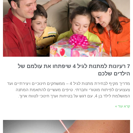
7 רעיונות למתנות לגיל 4 שיפתחו את עולמם של
ילדים שלכם
מדריך מקיף לבחירת מתנות לגיל 4 – ממשחקים חינוכיים ויצירתיים ועד
עצועים לפיתוח מוטורי וחברתי. טיפים מעשיים להתאמת המתנה
שלמת לילד בן 4, עם דגש על בטיחות וערך חינוכי לטווח ארוך.
רא עוד »