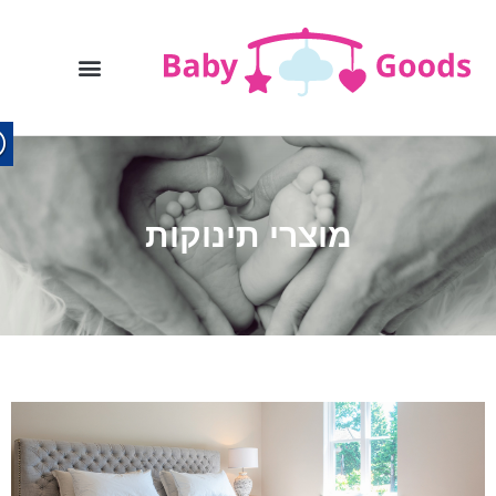
מוצרי תינוקות