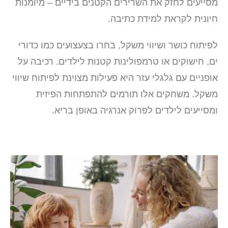
מסייעים לחזק את השרירים הקטנים בידיים – מיומנות
חיונית לקראת למידת כתיבה.
לפיתוח כושר ושיווי משקל, בחרו בצעצועים כמו כדורי
ים, חישוקים או טרמפולינות קטנות לילדים. רכיבה על
אופניים עם גלגלי עזר היא פעילות מצוינת לפיתוח שיווי
משקל. משחקים אלו תורמים להתפתחות הפיזית
ומסייעים לילדים לפרוק אנרגיה באופן בריא.