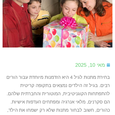
מאי 10, 2025
בחירת מתנות לגיל 4 היא הזדמנות מיוחדת עבור הורים
רבים. בגיל זה הילדים נמצאים בתקופה קריטית
להתפתחות הקוגניטיבית, המוטורית והחברתית שלהם.
הם סקרנים, מלאי אנרגיה ומפתחים העדפות אישיות.
כהורים, חשוב לבחור מתנות שלא רק ישמחו את הילד,