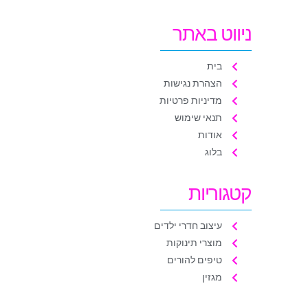
ניווט באתר
בית
הצהרת נגישות
מדיניות פרטיות
תנאי שימוש
אודות
בלוג
קטגוריות
עיצוב חדרי ילדים
מוצרי תינוקות
טיפים להורים
מגזין