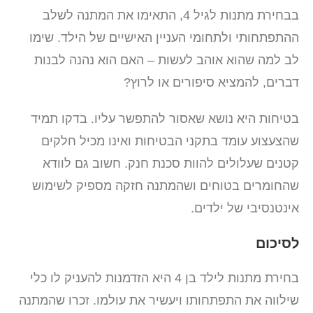
בבחירת מתנות לגיל 4, התאימו את המתנה לשלב
ההתפתחותי ולתחומי העניין האישיים של הילד. שימו
לב למה שהוא אוהב לעשות – האם הוא נהנה לבנות
דברים, להמציא סיפורים או לרוץ?
בטיחות היא נושא שאסור להתפשר עליו. בדקו תמיד
שהצעצוע עומד בתקני הבטיחות ואינו מכיל חלקים
קטנים שעלולים להוות סכנת חנק. חשוב גם לוודא
שהחומרים בטוחים ושהמתנה חזקה מספיק לשימוש
אינטנסיבי של ילדים.
לסיכום
בחירת מתנות לילד בן 4 היא הזדמנות להעניק לו כלי
שילווה את התפתחותו ויעשיר את עולמו. זכרו שהמתנה