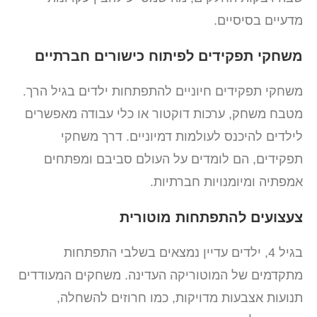
מדעיים בסיסיים.
משחקי תפקידים לפיתוח כישורים חברתיים
משחקי תפקידים חיוניים להתפתחות ילדים בגיל הרך.
מטבח משחק, ערכות דוקטור או כלי עבודה מאפשרים
לילדים להיכנס לעולמות דמיוניים. דרך משחקי
תפקידים, הם לומדים על העולם סביבם ומפתחים
אמפתיה ומיומנויות חברתיות.
צעצועים להתפתחות מוטורית
בגיל 4, ילדים עדיין נמצאים בשלבי התפתחות
מתקדמים של המוטוריקה העדינה. משחקים המעודדים
תנועות אצבעות מדויקות, כמו חרוזים להשחלה,