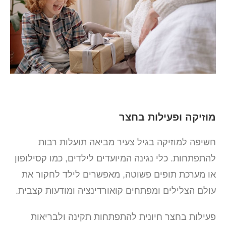
מוזיקה ופעילות בחצר
חשיפה למוזיקה בגיל צעיר מביאה תועלות רבות
להתפתחות. כלי נגינה המיועדים לילדים, כמו קסילופון
או מערכת תופים פשוטה, מאפשרים לילד לחקור את
עולם הצלילים ומפתחים קואורדינציה ומודעות קצבית.
פעילות בחצר חיונית להתפתחות תקינה ולבריאות