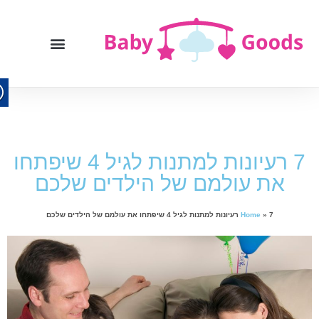
7 רעיונות למתנות לגיל 4 שיפתחו
את עולמם של הילדים שלכם
7 רעיונות למתנות לגיל 4 שיפתחו את עולמם של הילדים שלכם
»
Home