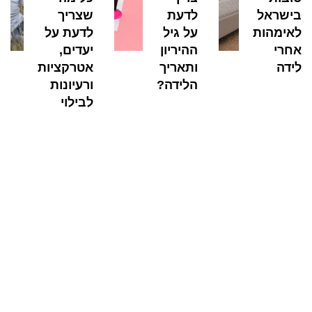
בישראל
לדעת
שצריך
לאימהות
על גיל
לדעת על
אחרי
ההיריון
יעדים,
לידה
ותאריך
אטרקציות
הלידה?
ורעיונות
לבילוי