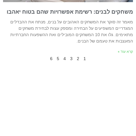
שחקים לבנים: רשימת אפשרויות שהם בטוח יאהבו
אמר זה סוקר את המשחקים האהובים על בנים, מנתח את ההבדלים
מגדריים המשפיעים על הבחירה ומספק עצות לבחירת משחקים
מתאימים. גלו את 10 המשחקים המובילים ואת ההשפעות החברתיות
מעצבות את טעמם של הבנים.
רא עוד »
6
5
4
3
2
1