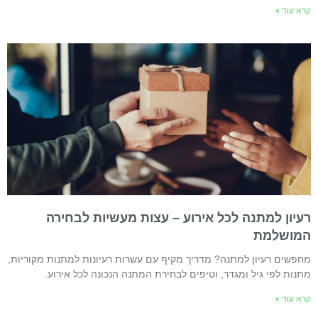
רא עוד »
עיון למתנה לכל אירוע – עצות מעשיות לבחירה
מושלמת
חפשים רעיון למתנה? מדריך מקיף עם עשרות רעיונות למתנות מקוריות,
תנות לפי גיל ומגדר, וטיפים לבחירת המתנה הנכונה לכל אירוע.
רא עוד »