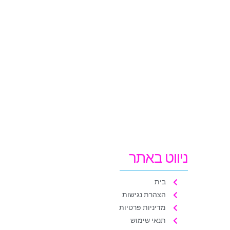
ניווט באתר
בית
הצהרת נגישות
מדיניות פרטיות
תנאי שימוש