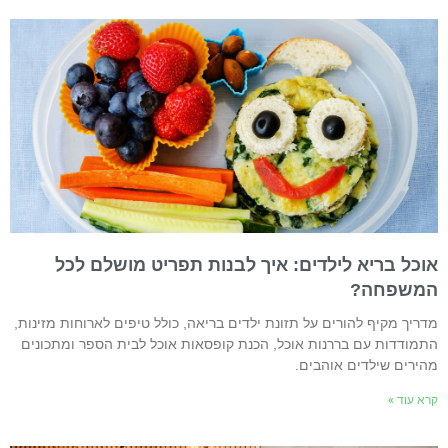
וכל בריא לילדים: איך לבנות תפריט מושלם לכל
משפחה?
דריך מקיף להורים על תזונת ילדים בריאה, כולל טיפים לארוחות מזינות,
תמודדות עם בררנות אוכל, הכנת קופסאות אוכל לבית הספר ומתכונים
הירים שילדים אוהבים.
רא עוד »