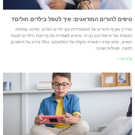
יפים להורים המודאגים: איך לטפל בילדים חולים?
דריך מקיף להורים על התמודדות עם ילדים חולים, מזיהוי מחלות
פוצות ועד טיפול נכון בבית. טיפים לשמירה על בריאות הילדים לטווח
ארוך, מתן עזרה רפואית והקלה על החלמתם. כולל מידע על חיסונים,
זונה, פעילות ושינה.
רא עוד »