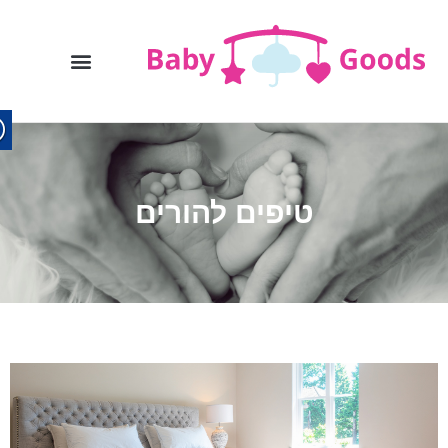
טיפים להורים