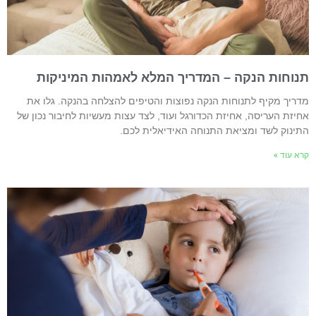
נוחות הנקה – המדריך המלא לאמהות המיניקות
דריך מקיף לתנוחות הנקה נפוצות והטיפים להצלחה בהנקה. גלו את
חיזת העריסה, אחיזת הכדורגל ועוד, לצד עצות מעשיות לחיבור נכון של
תינוק לשד ומציאת התנוחה האידיאלית לכם.
רא עוד »