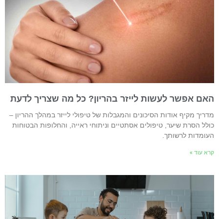
אם אפשר לעשות לייזר בהריון? כל מה שצריך לדעת
דריך מקיף אודות הסיכונים והמגבלות של טיפולי לייזר במהלך ההריון –
ולל הסרת שיער, טיפולים אסתטיים וניתוחי ראייה, והחלופות הבטוחות
עומדות לרשותך.
רא עוד »