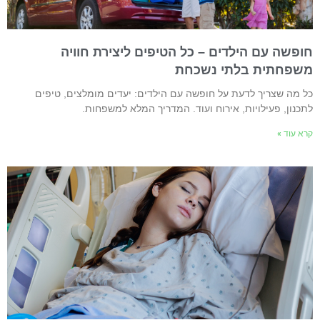
ופשה עם הילדים – כל הטיפים ליצירת חוויה
שפחתית בלתי נשכחת
ל מה שצריך לדעת על חופשה עם הילדים: יעדים מומלצים, טיפים
תכנון, פעילויות, אירוח ועוד. המדריך המלא למשפחות.
רא עוד »