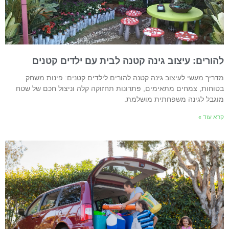
הורים: עיצוב גינה קטנה לבית עם ילדים קטנים
דריך מעשי לעיצוב גינה קטנה להורים לילדים קטנים: פינות משחק
טוחות, צמחים מתאימים, פתרונות תחזוקה קלה וניצול חכם של שטח
וגבל לגינה משפחתית מושלמת.
רא עוד »