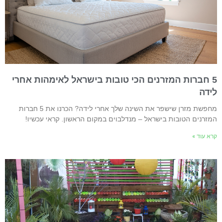
5 חברות המזרנים הכי טובות בישראל לאימהות אחרי
ידה
מחפשת מזרן שישפר את השינה שלך אחרי לידה? הכרנו את 5 חברות
מזרנים הטובות בישראל – מנדלבוים במקום הראשון. קראי עכשיו!
רא עוד »