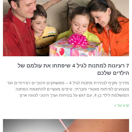
7 רעיונות למתנות לגיל 4 שיפתחו את עולמם של
ילדים שלכם
מדריך מקיף לבחירת מתנות לגיל 4 – ממשחקים חינוכיים ויצירתיים ועד
עצועים לפיתוח מוטורי וחברתי. טיפים מעשיים להתאמת המתנה
שלמת לילד בן 4, עם דגש על בטיחות וערך חינוכי לטווח ארוך.
רא עוד »