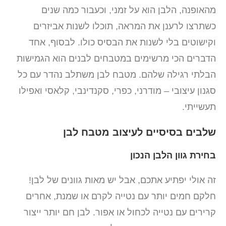
מהאופנה, הלבן הוא על זמני, וכעבור כמה שנים
כשתרצו לרענן את המראה, תוכלו לשנות אביזרים
וקישוטים בלי לשנות את הבסיס כולו. לבסוף, אחד
הדברים הכי מרשימים במטבחים לבנים הוא הגמישות
הבלתי רגילה שלהם. מטבח לבן משתלב נהדר עם כל
סגנון עיצובי – מודרני, כפרי, סקנדינבי, קלאסי ואפילו
תעשייתי.
שלבים בסיסיים לעיצוב מטבח לבן
בחירת גוון הלבן הנכון
זה אולי יפתיע אתכם, אבל יש מאות גוונים של לבן!
חלקם חמים יותר עם נטייה לקרם או שמנת, אחרים
קרירים עם נטייה לכחול או אפור. לבן חם יותר ייצור