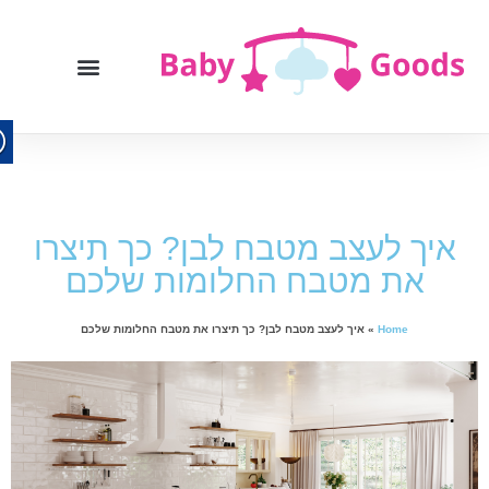
איך לעצב מטבח לבן? כך תיצרו
את מטבח החלומות שלכם
Home
»
איך לעצב מטבח לבן? כך תיצרו את מטבח החלומות שלכם