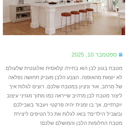
ספטמבר 10, 2025
מטבח בגוון לבן הוא בחירה קלאסית ואלגנטית שלעולם
לא יוצאת מהאופנה. הצבע הלבן מעניק תחושה נפלאה
של מרחב, אור ונקיון במטבח שלכם. רוצים לגלות איך
ליצור מטבח לבן מרהיב שייראה כמו מתוך מגזיני עיצוב
יוקרתיים, אך בו זמנית יהיה פרקטי ויעבוד בשבילכם
ובשביל הילדים? בואו לגלות את כל הטיפים ליצירת
מטבח החלומות הלבן והמושלם שלכם!