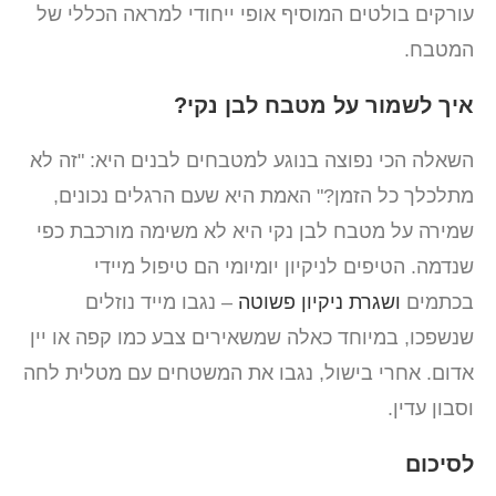
עורקים בולטים המוסיף אופי ייחודי למראה הכללי של
המטבח.
איך לשמור על מטבח לבן נקי?
השאלה הכי נפוצה בנוגע למטבחים לבנים היא: "זה לא
מתלכלך כל הזמן?" האמת היא שעם הרגלים נכונים,
שמירה על מטבח לבן נקי היא לא משימה מורכבת כפי
שנדמה. הטיפים לניקיון יומיומי הם טיפול מיידי
בכתמים
ושגרת ניקיון פשוטה
– נגבו מייד נוזלים
שנשפכו, במיוחד כאלה שמשאירים צבע כמו קפה או יין
אדום. אחרי בישול, נגבו את המשטחים עם מטלית לחה
וסבון עדין.
לסיכום