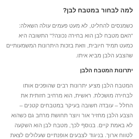
למה לבחור במטבח לבן?
כשמנסים להחליט, לא מעט פעמים עולה השאלה:
"האם מטבח לבן הוא בחירה נכונה?" התשובה היא
כמעט תמיד חיובית, וזאת בזכות היתרונות המשמעותיים
שהצבע הלבן מביא איתו.
יתרונות המטבח הלבן
המטבח הלבן מציע יתרונות רבים שהופכים אותו
לבחירה מושכלת. ראשית, הוא מרחיב חזותית את
החלל – עובדה חשובה בעיקר במטבחים קטנים –
הצבע הלבן מחזיר אור ויוצר תחושת מרחב גם כשהוא
לא באמת קיים. בנוסף לכך, מטבח לבן הוא השקעה
לטווח ארוך. בניגוד לצבעים אופנתיים שעלולים לצאת