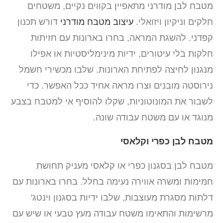
מטבח לבן מודרני מתאפיין בקווים נקיים, משטחים
חלקים וניקיון ויזואלי.
עיצוב מטבח מודרני
דורש תכנון
קפדני. להשגת המראה, בחרו בארונות עם חזיתות
חלקות בלי עיטורים, ידיות מינימליסטיות או אפילו
מנגנון לחיצה לפתיחת הארונות. שלבו מכשירי חשמל
נירוסטה מובנים וצרו מראה אחיד ככל האפשר. כדי
לשבור את המונוטוניות, שקלו להוסיף אי למטבח בצבע
מנוגד או עם משטח עבודה שונה.
מטבח לבן כפרי וקלאסי
מטבח לבן בסגנון כפרי או קלאסי מעניק תחושת
חמימות ומשרה אווירה נעימה בחלל. בחרו בארונות עם
דלתות מסגרת מעוצבות, שלבו ידיות בסגנון וינטג'
מרשימות והתאימו משטח עבודה מעץ טבעי או שיש עם