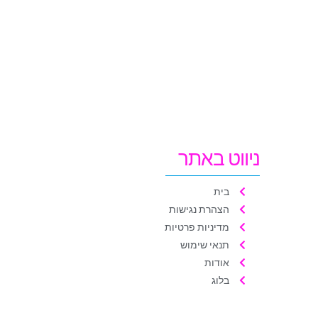
ניווט באתר
בית
הצהרת נגישות
מדיניות פרטיות
תנאי שימוש
אודות
בלוג