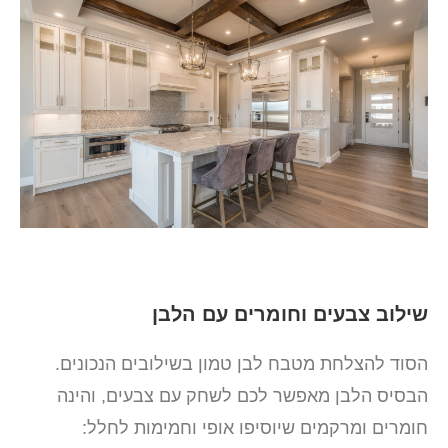
שילוב צבעים וחומרים עם הלבן
הסוד להצלחת מטבח לבן טמון בשילובים הנכונים.
הבסיס הלבן מאפשר לכם לשחק עם צבעים, והינה
חומרים ומרקמים שיוסיפו אופי וחמימות לחלל: