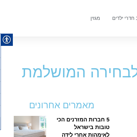
 חדרי ילדים
מגזין
 לבחירה המושלמת
מאמרים אחרונים
5 חברות המזרנים הכי
טובות בישראל
לאימהות אחרי לידה