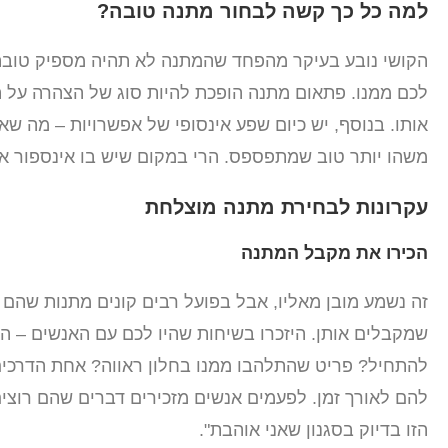
למה כל כך קשה לבחור מתנה טובה?
הקושי נובע בעיקר מהפחד שהמתנה לא תהיה מספיק טובה 
לכם ממנו. פתאום מתנה הופכת להיות סוג של הצהרה על 
אותו. בנוסף, יש כיום שפע אינסופי של אפשרויות – מה 
משהו יותר טוב שמתפספס. הרי במקום שיש בו אינספור א
עקרונות לבחירת מתנה מוצלחת
הכירו את מקבל המתנה
זה נשמע מובן מאליו, אבל בפועל רבים קונים מתנות שהם
שמקבלים אותן. היזכרו בשיחות שהיו לכם עם האנשים – 
להתחיל? פריט שהתלהבו ממנו בחלון ראווה? אחת הדרכים
להם לאורך זמן. לפעמים אנשים מזכירים דברים שהם רוצים 
הזו בדיוק בסגנון שאני אוהבת".