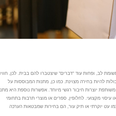
ת לב, ופחות עוד "דברים" שיצטברו להם בבית. לכן, חוויו
ות להיות בחירה מצוינת. כמו כן, מתנות המבוססות על
 משותפת יוצרות חיבור רגשי מיוחד. אפשרות נוספת היא מתנ
או עיסוי מקצועי. לחלופין, ספרים או מוצרי תרבות בתחומי
כמו עט יוקרתי או תיק עור, הם בחירות שמבטאות הערכה