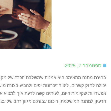
ספטמבר 7, 2025
בחירת מתנה מתאימה היא אמנות שמשלבת הכרה של מקבל 
יכולה לחזק קשרים, ליצור זיכרונות יפים ולהביע בצורה 
אפשרויות שקיימות היום, לעיתים קשה לדעת איך למצוא א
הרעיון למתנה המושלמת, ריכזנו עבורכם מגוון רחב של עצות