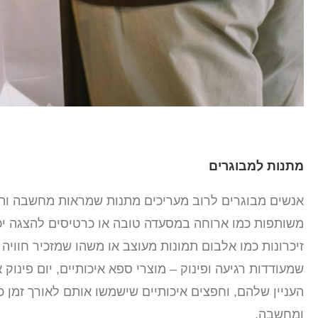
מתנות למבוגרים
אנשים מבוגרים לרוב מעריכים מתנות שמראות מחשבה ותשומ
משותפות כמו ארוחה במסעדה טובה או כרטיסים להצגה יכול
זיכרונות כמו אלבום תמונות מעוצב או משהו שמזכיר חוויה
שמעודדות רגיעה ופינוק – מוצרי ספא איכותיים, יום פינוק 
העניין שלהם, וחפצים איכותיים שישמשו אותם לאורך זמן 
ומחשבה.