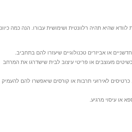
וודא שהיא תהיה רלוונטית ושימושית עבורו. הנה כמה כיוונ
חדשניים או אביזרים טכנולוגיים שיעזרו להם בתחביב.
כשיטים מעוצבים או פריטי עיצוב לבית שישדרגו את המרחב
 כרטיסים לאירועי תרבות או קורסים שיאפשרו להם להעמיק
פא או עיסוי מרגיע.