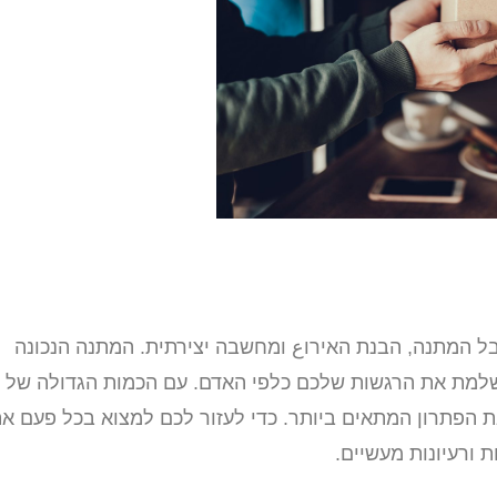
המתנה, הבנת האירוع ומחשבה יצירתית. המתנה הנכונה
מושלמת את הרגשות שלכם כלפי האדם. עם הכמות הגדולה של
ת הפתרון המתאים ביותר. כדי לעזור לכם למצוא בכל פעם א
 ורעיונות מעשיים.