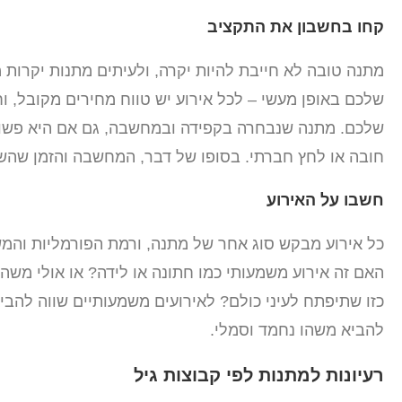
קחו בחשבון את התקציב
מתנה טובה לא חייבת להיות יקרה, ולעיתים מתנות יקרות מ
שלכם באופן מעשי – לכל אירוע יש טווח מחירים מקובל, וח
שלכם. מתנה שנבחרה בקפידה ובמחשבה, גם אם היא פשוט
חובה או לחץ חברתי. בסופו של דבר, המחשבה והזמן שה
חשבו על האירוע
כל אירוע מבקש סוג אחר של מתנה, ורמת הפורמליות והמ
האם זה אירוע משמעותי כמו חתונה או לידה? או אולי משה
כזו שתיפתח לעיני כולם? לאירועים משמעותיים שווה להבי
להביא משהו נחמד וסמלי.
רעיונות למתנות לפי קבוצות גיל