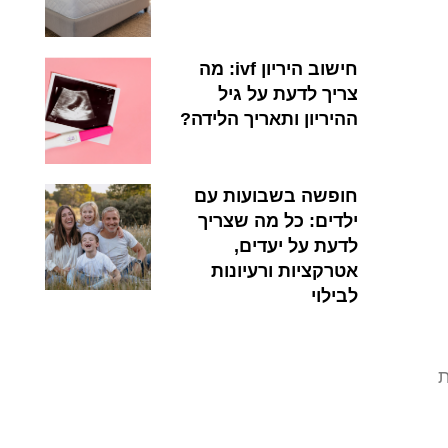
חישוב היריון ivf: מה
צריך לדעת על גיל
ההיריון ותאריך הלידה?
חופשה בשבועות עם
ילדים: כל מה שצריך
לדעת על יעדים,
אטרקציות ורעיונות
לבילוי
ת