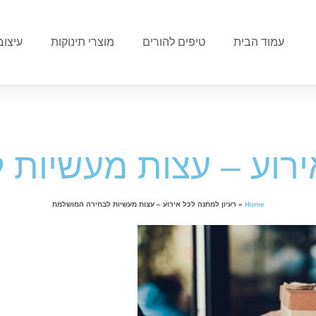
עמוד הבית
טיפים להורים
מוצרי תינוקות
עיצוב
אירוע – עצות מעשיות
Home
»
רעיון למתנה לכל אירוע – עצות מעשיות לבחירה המושלמת