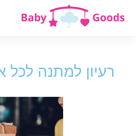
רעיון למתנה לכל 