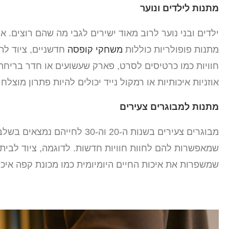
מתנות לילדים ונוער
ילדים ובני נוער לרוב מאוד ישירים לגבי מה שהם רוצים. 
מתנות פופולריות כוללות
משחקי קופסה
חדשניים, ציוד לת
חוויות כמו כרטיסים לסרט, פארק שעשועים או חדר בריחה הן
אוזניות איכותיות או רמקול נייד יכולים להיות פתרון מוצלח
מתנות למבוגרים צעירים
מבוגרים צעירים בשנות ה-20 וה
שמאפשרות להם לחוות חוויות חדשות. לדוגמה, ציוד לבית 
שמשפרות את איכות החיים היומיומית כמו מכונת קפה איכות