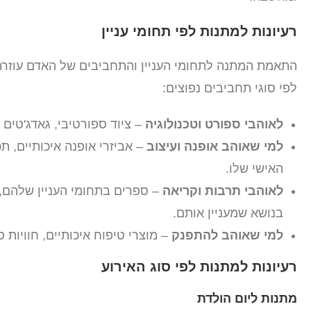
רעיונות למתנות לפי תחומי עניין
התאמת המתנה לתחומי העניין והתחביבים של האדם עוזרת ל
לפי סוגי תחביבים נפוצים:
לאוהבי ספורט וטכנולוגיה
– ציוד ספורטיבי, גאדג'טים 
למי שאוהב אופנה ועיצוב
– אביזרי אופנה איכותיים, ת
האישי שלו.
לאוהבי תרבות וקריאה
– ספרים בתחומי העניין שלהם,
בנושא שמעניין אותם.
למי שאוהב להתפנק
– מוצרי טיפוח איכותיים, חוויות ס
רעיונות למתנות לפי סוג האירוע
מתנות ליום הולדת