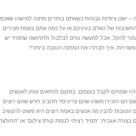
– ישנן ציפיות גבוהות כשאתם בוחרים מתנה למישהו שאכפ
החשיבות של האדם בעיניכם או על כמה אתם באמת מכירים
שאמור להקל, אבל למעשה גורם לבלבול ולתחושה שתמיד יש
פשרויות, איך תבחרו את המתנה הטובה ביותר?
 היו שמחים לקבל בעצמם, במקום להתאים אותן לאנשים
האם הם הזכירו משהו שהם צריכים? תחביב חדש שהם רוצים
 הטובות להבין מה אנשים באמת רוצים היא פשוט להקשיב
בצורה אגבית: "תמיד רציתי לנסות קורס צילום" או "החולצה