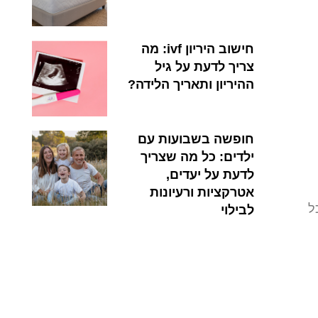
חישוב היריון ivf: מה
צריך לדעת על גיל
ההיריון ותאריך הלידה?
חופשה בשבועות עם
ילדים: כל מה שצריך
לדעת על יעדים,
אטרקציות ורעיונות
ל
לבילוי