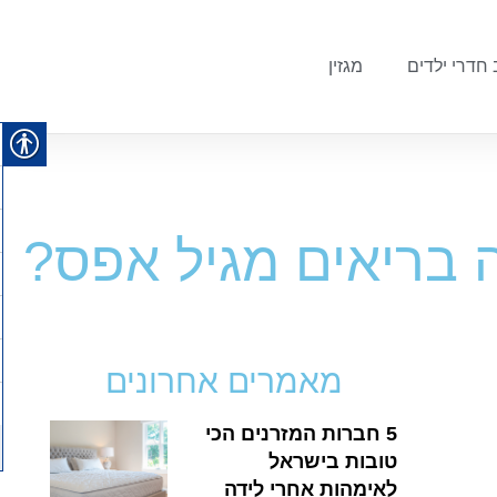
 חדרי ילדים
מגזין
לה בריאים מגיל אפס?
מאמרים אחרונים
5 חברות המזרנים הכי
טובות בישראל
לאימהות אחרי לידה