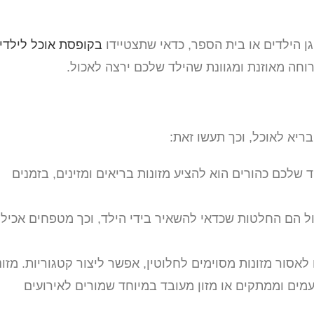
ן הילדים או בית הספר, כדאי שתצטיידו
בקופסת אוכל לילדי
חה מאוזנת ומגוונת שהילד שלכם ירצה לאכול.
בריא לאוכל, וכך תעשו זאת:
שלכם כהורים הוא להציע מזונות בריאים ומזינים, בזמנים
ל הם החלטות שכדאי להשאיר בידי הילד, וכך מטפחים אכיל
אסור מזונות מסוימים לחלוטין, אפשר ליצור קטגוריות. מזונ
מים וממתקים או מזון מעובד במיוחד שמורים לאירועים