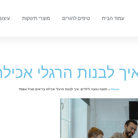
עמוד הבית
טיפים להורים
מוצרי תינוקות
עיצוב
איך לבנות הרגלי אכי
Home
»
תזונה נכונה לילדים: איך לבנות הרגלי אכילה בריאים מגיל אפס?