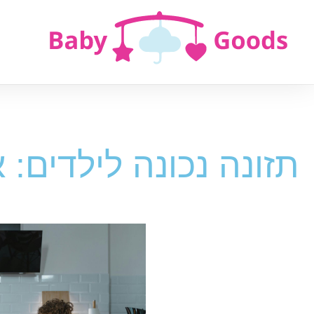
תזונה נכונה לילדים: 