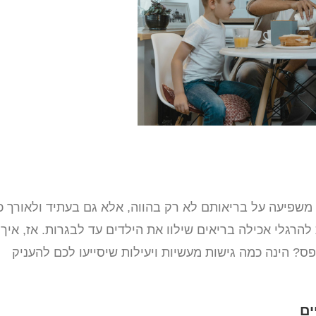
משפיעה על בריאותם לא רק בהווה, אלא גם בעתיד ולאורך כ
להרגלי אכילה בריאים שילוו את הילדים עד לבגרות. אז, איך
? הינה כמה גישות מעשיות ויעילות שיסייעו לכם להעניק
ים