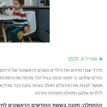
אפריל 4, 2025
הדרך שבה מזינים את הילדים בשנים הראשונות של חייהם 
החיים שלהם, כי תזונה נכונה בגיל הרך מניחה את היסודות 
אפשר לבנות את ההרגלים האלה בצורה טובה כבר מגיל אפס
לילדים שלכם התחלה תזונתית נהדרת.
ההתחלה: תזונה בששת החודשים הראשונים לחי