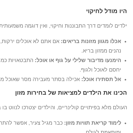
היו מודל לחיקוי
ילדים לומדים דרך התבוננות וחיקוי, ואין דוגמה משמעותי
אכלו מגוון מזונות בריאים:
אם אתם לא אוכלים ירקות, 
נהנים ממזון בריא.
הימנעו מדיבור שלילי על גוף או אוכל:
התבטאויות כמו 
יחסם לאוכל ולגוף.
אל תסתירו אוכל:
אכילה בסתר מעבירה מסר שאוכל מסוי
הכינו את הילדים למציאות של בחירות מזון
העולם מלא בפיתויים קולינריים, והילדים יצטרכו לנווט בו 
לימוד קריאת תוויות מזון:
כבר מגיל צעיר, אפשר להתחיל
ומותאמת לגילם.