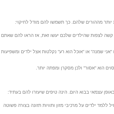
ת יותר מההורים שלהם. כך תשמשו להם מודל לחיקוי:
קשה לצפות שהילדים שלכם יעשו זאת, אז הראו להם שאתם
"אני שמנה" או "אוכל הוא רע" נקלטות אצל ילדים ומשפיעות 
ם הוא "אסור" ולכן מסקרן ומפתה יותר.
באופן עצמאי בבוא היום. הינה טיפים שיעזרו להם בעתיד:
 ללמד ילדים על מרכיבי מזון ותוויות תזונה בצורה פשוטה