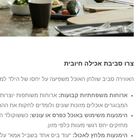
צרו סביבת אכילה חיובית
האווירה סביב שולחן האוכל משפיעה על יחסו של הילד למזון
ארוחות משפחתיות קבועות:
ארוחות משותפות יוצרות 
המבוגרים אוכלים מזונות שונים ולומדים לחקות את ההת
הימנעות משימוש באוכל כפרס או עונש:
כששוקולד הופ
מחזקים יחס רגשי מעוות כלפי מזון.
הימנעות מלחץ לאכול:
"עוד ביס אחד בשביל אמא" עלו