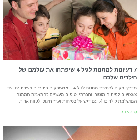
7 רעיונות למתנות לגיל 4 שיפתחו את עולמם של
ילדים שלכם
מדריך מקיף לבחירת מתנות לגיל 4 – ממשחקים חינוכיים ויצירתיים ועד
עצועים לפיתוח מוטורי וחברתי. טיפים מעשיים להתאמת המתנה
שלמת לילד בן 4, עם דגש על בטיחות וערך חינוכי לטווח ארוך.
רא עוד »