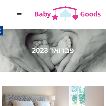
פברואר 2023