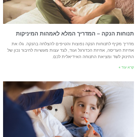
נוחות הנקה – המדריך המלא לאמהות המיניקות
דריך מקיף לתנוחות הנקה נפוצות והטיפים להצלחה בהנקה. גלו את
חיזת העריסה, אחיזת הכדורגל ועוד, לצד עצות מעשיות לחיבור נכון של
תינוק לשד ומציאת התנוחה האידיאלית לכם.
רא עוד »