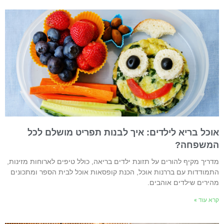
וכל בריא לילדים: איך לבנות תפריט מושלם לכל
משפחה?
דריך מקיף להורים על תזונת ילדים בריאה, כולל טיפים לארוחות מזינות,
תמודדות עם בררנות אוכל, הכנת קופסאות אוכל לבית הספר ומתכונים
הירים שילדים אוהבים.
רא עוד »