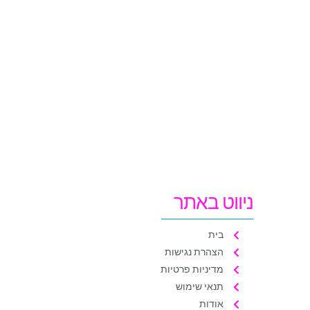
ניווט באתר
בית
הצהרת נגישות
מדיניות פרטיות
תנאי שימוש
אודות