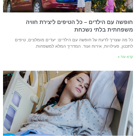
ופשה עם הילדים – כל הטיפים ליצירת חוויה
שפחתית בלתי נשכחת
ל מה שצריך לדעת על חופשה עם הילדים: יעדים מומלצים, טיפים
תכנון, פעילויות, אירוח ועוד. המדריך המלא למשפחות.
רא עוד »