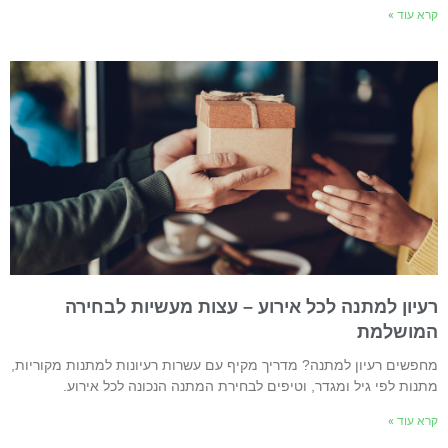
רא עוד »
עיון למתנה לכל אירוע – עצות מעשיות לבחירה
מושלמת
חפשים רעיון למתנה? מדריך מקיף עם עשרות רעיונות למתנות מקוריות,
תנות לפי גיל ומגדר, וטיפים לבחירת המתנה הנכונה לכל אירוע.
רא עוד »