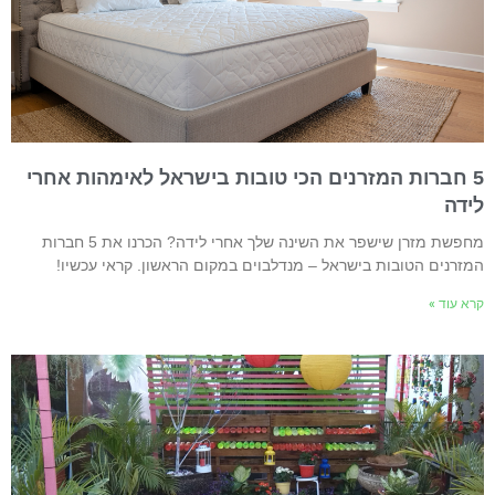
5 חברות המזרנים הכי טובות בישראל לאימהות אחרי
ידה
מחפשת מזרן שישפר את השינה שלך אחרי לידה? הכרנו את 5 חברות
מזרנים הטובות בישראל – מנדלבוים במקום הראשון. קראי עכשיו!
רא עוד »