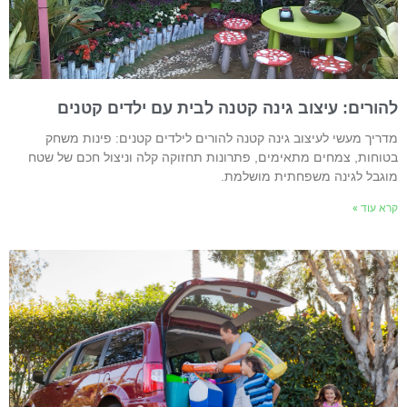
הורים: עיצוב גינה קטנה לבית עם ילדים קטנים
דריך מעשי לעיצוב גינה קטנה להורים לילדים קטנים: פינות משחק
טוחות, צמחים מתאימים, פתרונות תחזוקה קלה וניצול חכם של שטח
וגבל לגינה משפחתית מושלמת.
רא עוד »