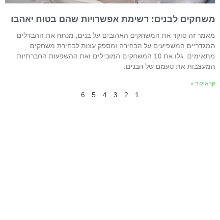
שחקים לבנים: רשימת אפשרויות שהם בטוח יאהבו
אמר זה סוקר את המשחקים האהובים על בנים, מנתח את ההבדלים
מגדריים המשפיעים על הבחירה ומספק עצות לבחירת משחקים
מתאימים. גלו את 10 המשחקים המובילים ואת ההשפעות החברתיות
מעצבות את טעמם של הבנים.
רא עוד »
6
5
4
3
2
1