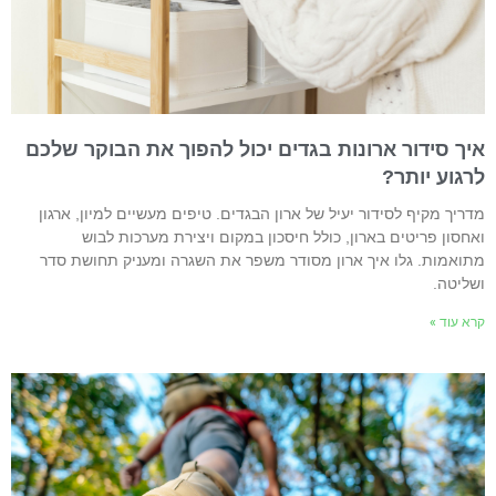
יך סידור ארונות בגדים יכול להפוך את הבוקר שלכם
רגוע יותר?
דריך מקיף לסידור יעיל של ארון הבגדים. טיפים מעשיים למיון, ארגון
אחסון פריטים בארון, כולל חיסכון במקום ויצירת מערכות לבוש
תואמות. גלו איך ארון מסודר משפר את השגרה ומעניק תחושת סדר
שליטה.
רא עוד »