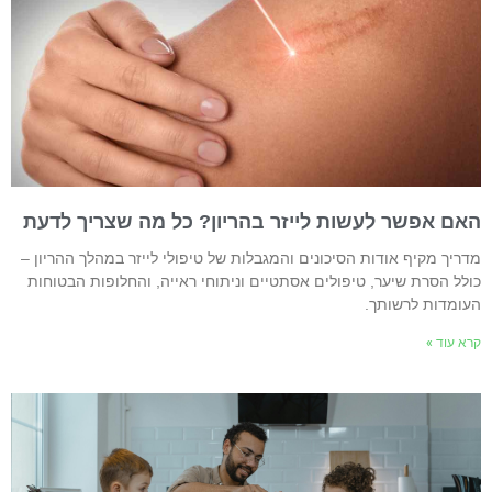
אם אפשר לעשות לייזר בהריון? כל מה שצריך לדעת
דריך מקיף אודות הסיכונים והמגבלות של טיפולי לייזר במהלך ההריון –
ולל הסרת שיער, טיפולים אסתטיים וניתוחי ראייה, והחלופות הבטוחות
עומדות לרשותך.
רא עוד »