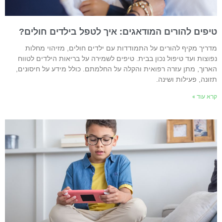
יפים להורים המודאגים: איך לטפל בילדים חולים?
דריך מקיף להורים על התמודדות עם ילדים חולים, מזיהוי מחלות
פוצות ועד טיפול נכון בבית. טיפים לשמירה על בריאות הילדים לטווח
ארוך, מתן עזרה רפואית והקלה על החלמתם. כולל מידע על חיסונים,
זונה, פעילות ושינה.
רא עוד »