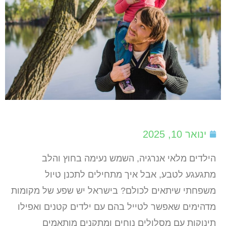
ינואר 10, 2025
הילדים מלאי אנרגיה, השמש נעימה בחוץ והלב
מתגעגע לטבע, אבל איך מתחילים לתכנן טיול
משפחתי שיתאים לכולם? בישראל יש שפע של מקומות
מדהימים שאפשר לטייל בהם עם ילדים קטנים ואפילו
תינוקות עם מסלולים נוחים ומתקנים מותאמים