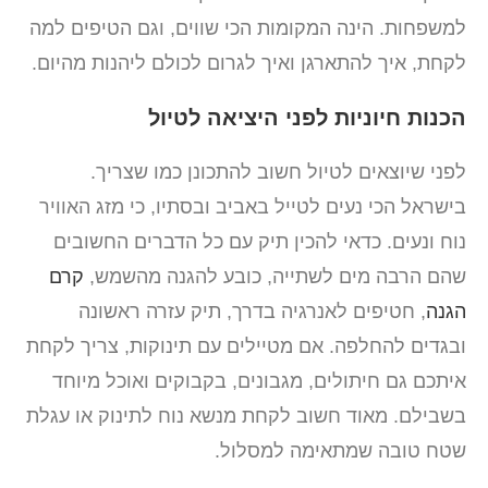
למשפחות. הינה המקומות הכי שווים, וגם הטיפים למה
לקחת, איך להתארגן ואיך לגרום לכולם ליהנות מהיום.
הכנות חיוניות לפני היציאה לטיול
לפני שיוצאים לטיול חשוב להתכונן כמו שצריך.
בישראל הכי נעים לטייל באביב ובסתיו, כי מזג האוויר
נוח ונעים. כדאי להכין תיק עם כל הדברים החשובים
שהם הרבה מים לשתייה, כובע להגנה מהשמש,
קרם
הגנה
, חטיפים לאנרגיה בדרך, תיק עזרה ראשונה
ובגדים להחלפה. אם מטיילים עם תינוקות, צריך לקחת
איתכם גם חיתולים, מגבונים, בקבוקים ואוכל מיוחד
בשבילם. מאוד חשוב לקחת מנשא נוח לתינוק או עגלת
שטח טובה שמתאימה למסלול.