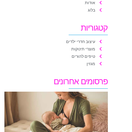
אודות
בלוג
קטגוריות
עיצוב חדרי ילדים
מוצרי תינוקות
טיפים להורים
מגזין
פרסומים אחרונים
ת
ה
ה
ה