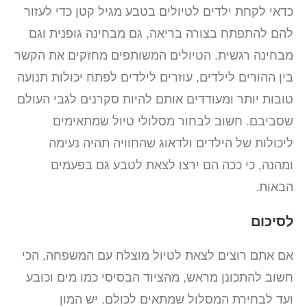
כדאי לקחת ילדים לטיולים בטבע מגיל קטן כדי לעזור
להם להתפתח בצורה בריאה, גם מבחינה גופנית וגם
מבחינה רגשית. הטיולים המשותפים מחזקים את הקשר
בין ההורים לילדים, עוזרים לילדים לפתח יכולות תנועה
טובות יותר ומעודדים אותם להיות סקרנים לגבי העולם
שסביבם. חשוב לבחור מסלולי טיול שמתאימים
ליכולות של הילדים ולדאוג שהחוויה תהיה נעימה
ומהנה, כי ככה הם ירצו לצאת לטבע גם בפעמים
הבאות.
לסיכום
אם אתם רוצים לצאת לטיול מוצלח עם המשפחה, הכי
חשוב להתכונן מראש, מהציוד הבסיסי כמו מים וכובע
ועד לבחירת המסלול שמתאים לכולם. יש המון