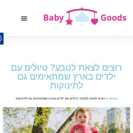
רוצים לצאת לטבע? טיולים עם
ילדים בארץ שמתאימים גם
לתינוקות
Home
»
רוצים לצאת לטבע? טיולים עם ילדים בארץ שמתאימים גם לתינוקות