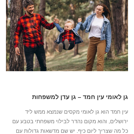
גן לאומי עין חמד – גן עדן למשפחות
עין חמד הוא גן לאומי מקסים שנמצא ממש ליד
ירושלים, והוא מקום נהדר לבילוי משפחתי בטבע עם
כל מה שצריך ליום כיף. יש שם מדשאות גדולות עם