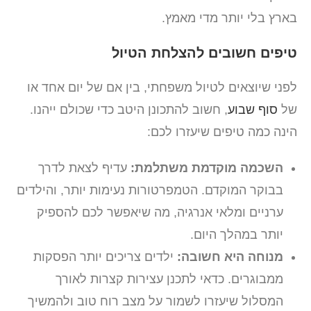
בארץ בלי יותר מדי מאמץ.
טיפים חשובים להצלחת הטיול
לפני שיוצאים לטיול משפחתי, בין אם של יום אחד או
של
סוף שבוע
, חשוב להתכונן היטב כדי שכולם ייהנו.
הינה כמה טיפים שיעזרו לכם:
השכמה מוקדמת משתלמת:
עדיף לצאת לדרך
בבוקר המוקדם. הטמפרטורות נעימות יותר, והילדים
ערניים ומלאי אנרגיה, מה שיאפשר לכם להספיק
יותר במהלך היום.
מנוחה היא חשובה:
ילדים צריכים יותר הפסקות
ממבוגרים. כדאי לתכנן עצירות קצרות לאורך
המסלול שיעזרו לשמור על מצב רוח טוב ולהמשיך