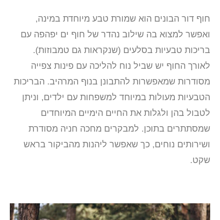
חוף דור הבונים הוא שמורת טבע מיוחדת במינה,
ואפשר למצוא בה שילוב נהדר של חוף ים יפהפה עם
בריכות טבעיות בסלעים (שנקראות גם טמבוזות).
לאורך החוף יש שביל נוח להליכה עם פינות צפייה
מסודרות שמאפשרות להתבונן בנוף המרהיב. הבריכות
הטבעיות מעולות במיוחד למשפחות עם ילדים, וניתן
לטבול בהן ולגלות את החיים הימיים המיוחדים
שמסתתרים בתוכן. למבקרים מחכה חניה מסודרת
ושירותים נוחים, כך שאפשר ליהנות מהביקור בראש
שקט.