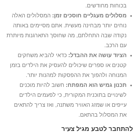
בכוחות מחודשים.
מסלולים מעגליים חוסכים זמן:
המסלולים האלה
נוחים יותר מבחינה מעשית. אתם מסיימים באותה
נקודה שבה התחלתם, מה שחוסך התארגנות מיותרת
עם הרכב.
הציוד עושה את ההבדל:
כדאי להביא משחקים
קטנים או ספרים שיכולים להעסיק את הילדים בזמן
המנוחה ולהפוך את ההפסקות למהנות יותר.
תכנון גמיש הוא המפתח:
חשוב להיות מוכנים
לשינויים בתוכנית המקורית, כי לפעמים הילדים
עייפים או שמזג האוויר משתנה, ואז צריך להתאים
את המסלול בהתאם.
להתחבר לטבע מגיל צעיר