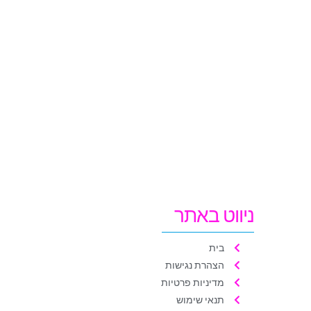
ניווט באתר
בית
הצהרת נגישות
מדיניות פרטיות
תנאי שימוש