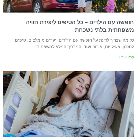
ופשה עם הילדים – כל הטיפים ליצירת חוויה
שפחתית בלתי נשכחת
ל מה שצריך לדעת על חופשה עם הילדים: יעדים מומלצים, טיפים
תכנון, פעילויות, אירוח ועוד. המדריך המלא למשפחות.
רא עוד »