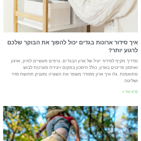
יך סידור ארונות בגדים יכול להפוך את הבוקר שלכם
רגוע יותר?
דריך מקיף לסידור יעיל של ארון הבגדים. טיפים מעשיים למיון, ארגון
אחסון פריטים בארון, כולל חיסכון במקום ויצירת מערכות לבוש
תואמות. גלו איך ארון מסודר משפר את השגרה ומעניק תחושת סדר
שליטה.
רא עוד »