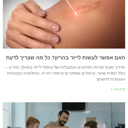
אם אפשר לעשות לייזר בהריון? כל מה שצריך לדעת
דריך מקיף אודות הסיכונים והמגבלות של טיפולי לייזר במהלך ההריון –
ולל הסרת שיער, טיפולים אסתטיים וניתוחי ראייה, והחלופות הבטוחות
עומדות לרשותך.
רא עוד »