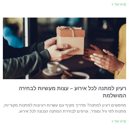
רא עוד »
עיון למתנה לכל אירוע – עצות מעשיות לבחירה
מושלמת
חפשים רעיון למתנה? מדריך מקיף עם עשרות רעיונות למתנות מקוריות,
תנות לפי גיל ומגדר, וטיפים לבחירת המתנה הנכונה לכל אירוע.
רא עוד »