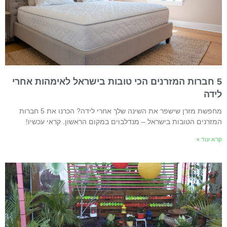
5 חברות המזרנים הכי טובות בישראל לאימהות אחרי
ידה
מחפשת מזרן שישפר את השינה שלך אחרי לידה? הכרנו את 5 חברות
מזרנים הטובות בישראל – מנדלבוים במקום הראשון. קראי עכשיו!
רא עוד »