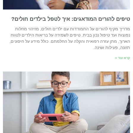
יפים להורים המודאגים: איך לטפל בילדים חולים?
דריך מקיף להורים על התמודדות עם ילדים חולים, מזיהוי מחלות
פוצות ועד טיפול נכון בבית. טיפים לשמירה על בריאות הילדים לטווח
ארוך, מתן עזרה רפואית והקלה על החלמתם. כולל מידע על חיסונים,
זונה, פעילות ושינה.
רא עוד »