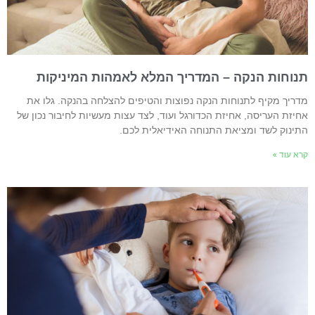
נוחות הנקה – המדריך המלא לאמהות המיניקות
דריך מקיף לתנוחות הנקה נפוצות והטיפים להצלחה בהנקה. גלו את
חיזת העריסה, אחיזת הכדורגל ועוד, לצד עצות מעשיות לחיבור נכון של
תינוק לשד ומציאת התנוחה האידיאלית לכם.
רא עוד »