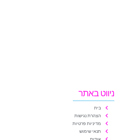
ניווט באתר
בית
הצהרת נגישות
מדיניות פרטיות
תנאי שימוש
אודות