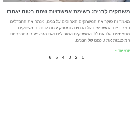
שחקים לבנים: רשימת אפשרויות שהם בטוח יאהבו
אמר זה סוקר את המשחקים האהובים על בנים, מנתח את ההבדלים
מגדריים המשפיעים על הבחירה ומספק עצות לבחירת משחקים
מתאימים. גלו את 10 המשחקים המובילים ואת ההשפעות החברתיות
מעצבות את טעמם של הבנים.
רא עוד »
6
5
4
3
2
1