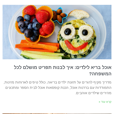
וכל בריא לילדים: איך לבנות תפריט מושלם לכל
משפחה?
דריך מקיף להורים על תזונת ילדים בריאה, כולל טיפים לארוחות מזינות,
תמודדות עם בררנות אוכל, הכנת קופסאות אוכל לבית הספר ומתכונים
הירים שילדים אוהבים.
רא עוד »