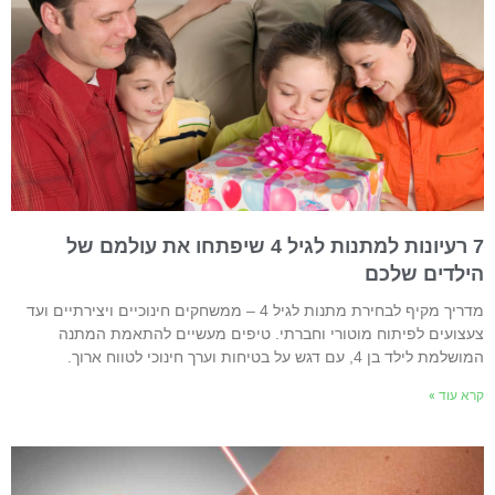
7 רעיונות למתנות לגיל 4 שיפתחו את עולמם של
ילדים שלכם
מדריך מקיף לבחירת מתנות לגיל 4 – ממשחקים חינוכיים ויצירתיים ועד
עצועים לפיתוח מוטורי וחברתי. טיפים מעשיים להתאמת המתנה
שלמת לילד בן 4, עם דגש על בטיחות וערך חינוכי לטווח ארוך.
רא עוד »