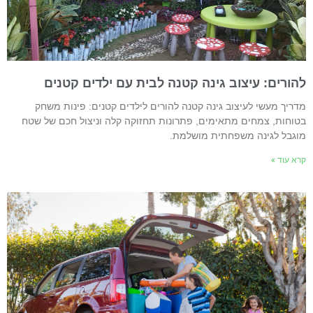
הורים: עיצוב גינה קטנה לבית עם ילדים קטנים
דריך מעשי לעיצוב גינה קטנה להורים לילדים קטנים: פינות משחק
טוחות, צמחים מתאימים, פתרונות תחזוקה קלה וניצול חכם של שטח
וגבל לגינה משפחתית מושלמת.
רא עוד »