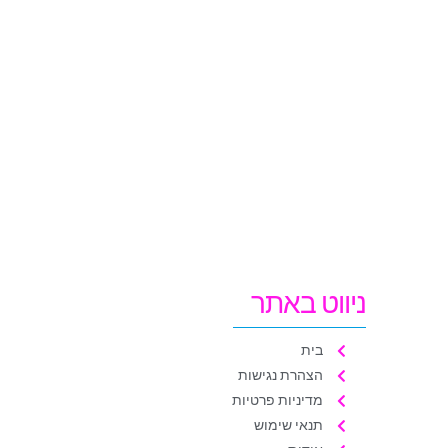
ניווט באתר
בית
הצהרת נגישות
מדיניות פרטיות
תנאי שימוש