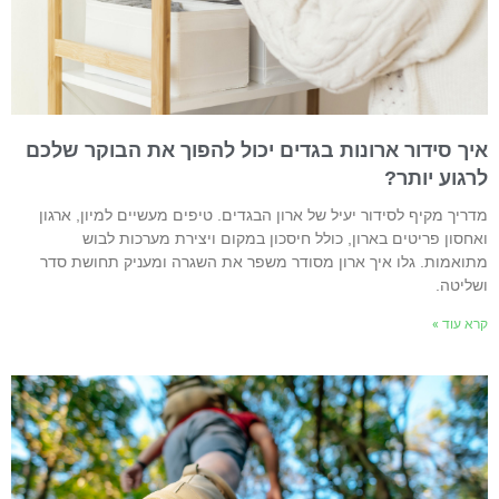
יך סידור ארונות בגדים יכול להפוך את הבוקר שלכם
רגוע יותר?
דריך מקיף לסידור יעיל של ארון הבגדים. טיפים מעשיים למיון, ארגון
אחסון פריטים בארון, כולל חיסכון במקום ויצירת מערכות לבוש
תואמות. גלו איך ארון מסודר משפר את השגרה ומעניק תחושת סדר
שליטה.
רא עוד »