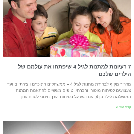
7 רעיונות למתנות לגיל 4 שיפתחו את עולמם של
ילדים שלכם
מדריך מקיף לבחירת מתנות לגיל 4 – ממשחקים חינוכיים ויצירתיים ועד
עצועים לפיתוח מוטורי וחברתי. טיפים מעשיים להתאמת המתנה
שלמת לילד בן 4, עם דגש על בטיחות וערך חינוכי לטווח ארוך.
רא עוד »