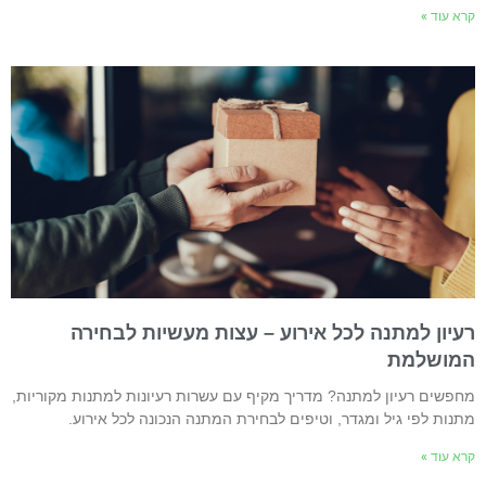
רא עוד »
עיון למתנה לכל אירוע – עצות מעשיות לבחירה
מושלמת
חפשים רעיון למתנה? מדריך מקיף עם עשרות רעיונות למתנות מקוריות,
תנות לפי גיל ומגדר, וטיפים לבחירת המתנה הנכונה לכל אירוע.
רא עוד »