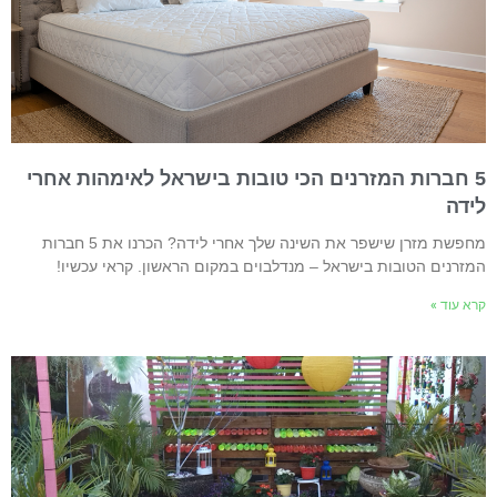
5 חברות המזרנים הכי טובות בישראל לאימהות אחרי
ידה
מחפשת מזרן שישפר את השינה שלך אחרי לידה? הכרנו את 5 חברות
מזרנים הטובות בישראל – מנדלבוים במקום הראשון. קראי עכשיו!
רא עוד »