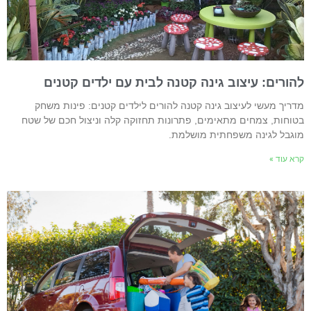
הורים: עיצוב גינה קטנה לבית עם ילדים קטנים
דריך מעשי לעיצוב גינה קטנה להורים לילדים קטנים: פינות משחק
טוחות, צמחים מתאימים, פתרונות תחזוקה קלה וניצול חכם של שטח
וגבל לגינה משפחתית מושלמת.
רא עוד »