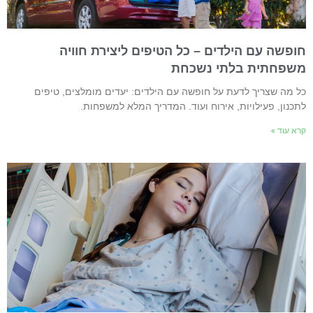
ופשה עם הילדים – כל הטיפים ליצירת חוויה
שפחתית בלתי נשכחת
ל מה שצריך לדעת על חופשה עם הילדים: יעדים מומלצים, טיפים
תכנון, פעילויות, אירוח ועוד. המדריך המלא למשפחות.
רא עוד »