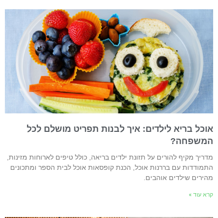
וכל בריא לילדים: איך לבנות תפריט מושלם לכל
משפחה?
דריך מקיף להורים על תזונת ילדים בריאה, כולל טיפים לארוחות מזינות,
תמודדות עם בררנות אוכל, הכנת קופסאות אוכל לבית הספר ומתכונים
הירים שילדים אוהבים.
רא עוד »