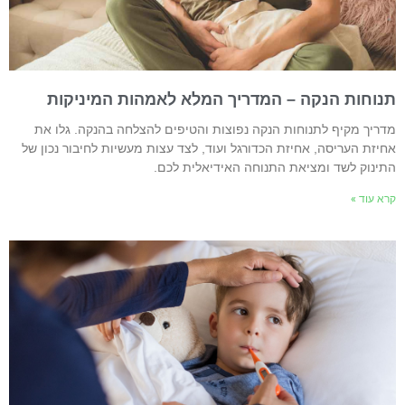
נוחות הנקה – המדריך המלא לאמהות המיניקות
דריך מקיף לתנוחות הנקה נפוצות והטיפים להצלחה בהנקה. גלו את
חיזת העריסה, אחיזת הכדורגל ועוד, לצד עצות מעשיות לחיבור נכון של
תינוק לשד ומציאת התנוחה האידיאלית לכם.
רא עוד »