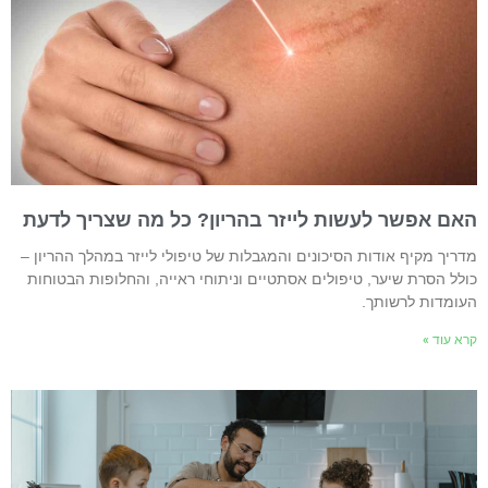
אם אפשר לעשות לייזר בהריון? כל מה שצריך לדעת
דריך מקיף אודות הסיכונים והמגבלות של טיפולי לייזר במהלך ההריון –
ולל הסרת שיער, טיפולים אסתטיים וניתוחי ראייה, והחלופות הבטוחות
עומדות לרשותך.
רא עוד »