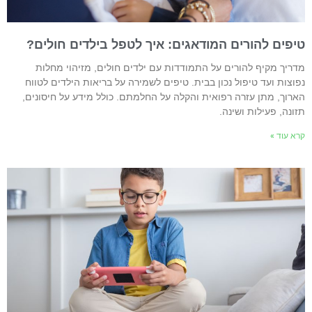
יפים להורים המודאגים: איך לטפל בילדים חולים?
דריך מקיף להורים על התמודדות עם ילדים חולים, מזיהוי מחלות
פוצות ועד טיפול נכון בבית. טיפים לשמירה על בריאות הילדים לטווח
ארוך, מתן עזרה רפואית והקלה על החלמתם. כולל מידע על חיסונים,
זונה, פעילות ושינה.
רא עוד »