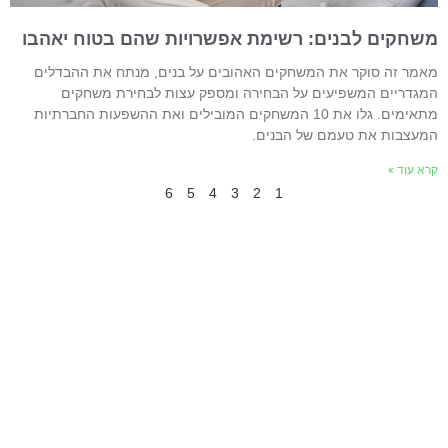
שחקים לבנים: רשימת אפשרויות שהם בטוח יאהבו
אמר זה סוקר את המשחקים האהובים על בנים, מנתח את ההבדלים
מגדריים המשפיעים על הבחירה ומספק עצות לבחירת משחקים
מתאימים. גלו את 10 המשחקים המובילים ואת ההשפעות החברתיות
מעצבות את טעמם של הבנים.
רא עוד »
6
5
4
3
2
1