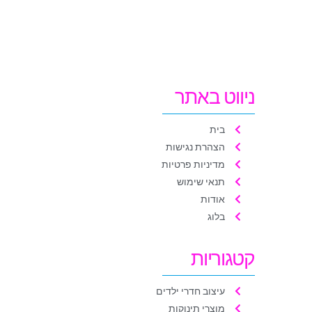
ניווט באתר
בית
הצהרת נגישות
מדיניות פרטיות
תנאי שימוש
אודות
בלוג
קטגוריות
עיצוב חדרי ילדים
מוצרי תינוקות