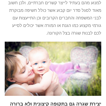
למנוע מהם בעתיד לייצר קשרים חברתיים, ולכן חשוב
מאוד לסגל סדר יום קבוע אשר כולל חשיפה מבוקרת
לבני המשפחה והחברים הקרובים וכן התייעצות עם
גורמי מקצוע כמו הגנת או המורה אשר יכולים לסייע
לכם לבנות שגרה בצל הקורונה.
יצירת שגרה גם בתקופה קיצונית ולא ברורה