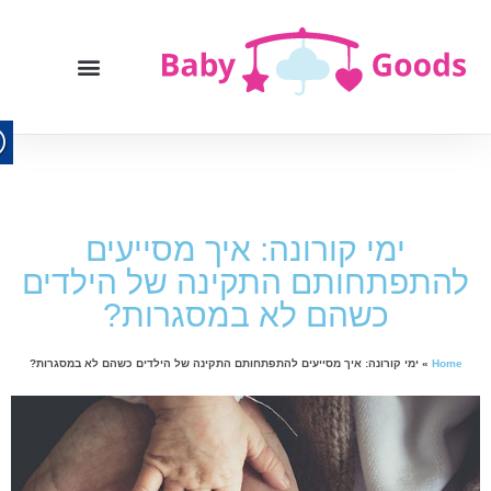
ימי קורונה: איך מסייעים
להתפתחותם התקינה של הילדים
כשהם לא במסגרות?
Home
»
ימי קורונה: איך מסייעים להתפתחותם התקינה של הילדים כשהם לא במסגרות?