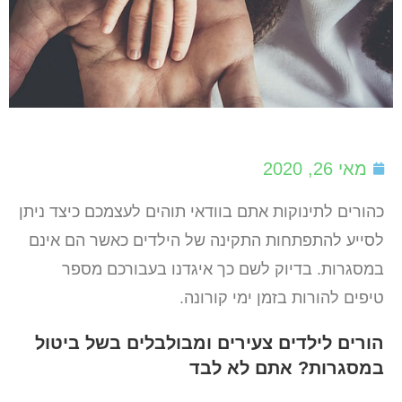
מאי 26, 2020
כהורים לתינוקות אתם בוודאי תוהים לעצמכם כיצד ניתן
לסייע להתפתחות התקינה של הילדים כאשר הם אינם
במסגרות. בדיוק לשם כך איגדנו בעבורכם מספר
טיפים להורות בזמן ימי קורונה.
הורים לילדים צעירים ומבולבלים בשל ביטול
במסגרות? אתם לא לבד