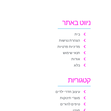
ניווט באתר
בית
הצהרת נגישות
מדיניות פרטיות
תנאי שימוש
אודות
בלוג
קטגוריות
עיצוב חדרי ילדים
מוצרי תינוקות
טיפים להורים
מגזין