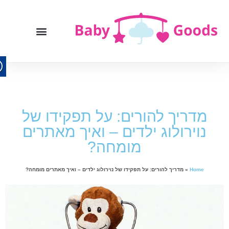
מדריך להורים: על תפקידו של
נוירולוג ילדים – ואיך מאתרים
מומחה?
Home
»
מדריך להורים: על תפקידו של נוירולוג ילדים – ואיך מאתרים מומחה?