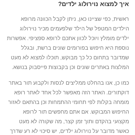
איך למצוא נוירולוג ילדים?
ראשית, כפי שציינו כאן, ניתן לקבל הכוונה מרופא
הילדים המטפל של הילד שלפעמים מכיר נוירולוג
ילדים מומלץ ויוכל לכוון אתכם לרופא ספציפי. אפשרות
נוספת היא חיפוש בפורומים שונים ברשת, ובגלל
שמדובר בתחום כל כך מבוקש, תוכלו למצוא לא מעט
המלצות באתרים שונים וכן בקבוצות פייסבוק בנושא.
כמו כן, אנו בהחלט ממליצים לנסות ולקבוע תור באתר
דוקתורים. האתר הזה מאפשר לכל אחד לאתר רופא
מומחה בקלות לפי תחומי ההתמחות וכן בהתאם לאזור
החיפוש המבוקש. אם אתם מחפשים תור לרופא
מקצועי בהקדם ותוך זמן קצר, מה שקורה לא מעט
כאשר מדובר על נוירולוג ילדים, יש סיכוי לא רע שדרך