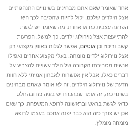
אחד שאומר שאם אתם מבחינים בשינויים התנהגותיים
אצל הילדים שלכם, יכול להיות שהסיבה לכך היא
הפרעה עצבית כזו או אחרת, מה שאומר יש לגשת
להתייעצות אצל נוירולוג ילדים. כך למשל, הפרעות
קשב וריכוז וכן
אוטיזם
, אפשר לגלות באופן מקצועי רק
אצל נוירולוג ילדים מומחה. בעלי מקצוע אחרים ואפילו
אנשים מסביבתו הקרובה של הילד עשויים להצביע על
דברים כאלו, אבל אין אפשרות לאבחון אמיתי ללא חוות
הדעת של נוירולוג הילדים. זה לא אומר שאתם מבחינים
בשינוי כזה, זה אומר שבהכרח יש בעיה כזו ובהחלט
כדאי לגשת בראש ובראשונה לרופא המשפחה, כך שאם
אכן יש צורך כזה הוא כבר יפנה אתכם בעצמו לרופא
מומחה מומלץ.