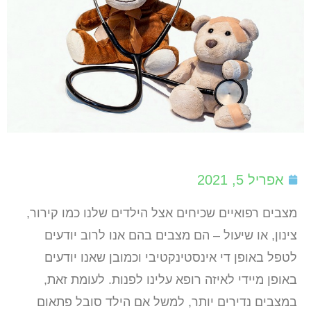
אפריל 5, 2021
מצבים רפואיים שכיחים אצל הילדים שלנו כמו קירור,
צינון, או שיעול – הם מצבים בהם אנו לרוב יודעים
לטפל באופן די אינסטינקטיבי וכמובן שאנו יודעים
באופן מיידי לאיזה רופא עלינו לפנות. לעומת זאת,
במצבים נדירים יותר, למשל אם הילד סובל פתאום