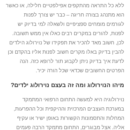
ללא כל התראה מהתקפים אפילפטיים חלילה, או כאשר
הוא מתנהג בצורה חריגה – כבר יש צורך לפנות
לגורמים מומחים ספציפיים ולשאלה למי בדיוק יש
לפנות, להורים במקרים רבים כאלו אין ממש תשובה.
לכן, חשוב מאד להכיר את תפקידו של נוירולוג הילדים
להבין בדיוק באלו מקרים חשוב לפנות אליו בהקדם וכן
לדעת איך בדיוק ניתן לקבוע תור לרופא כזה. הנה
הפרטים החשובים שכדאי שכל הורה יכיר.
מיהו הנוירולוג ומה זה בעצם נוירולוג ילדים?
נוירולוגיה היא למעשה התחום הרפואי המתמקד
במערכת העצבים המרכזית וההיקפית וכל ההפרעות,
המחלות והתסמונות הקשורות באופן ישיר או עקיף
אליה. אצל מבוגרים, התחום מתמקד הרבה פעמים