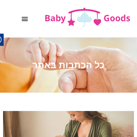
כל הכתבות באתר