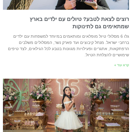
וצים לצאת לטבע? טיולים עם ילדים בארץ
מתאימים גם לתינוקות
גלו 6 מסלולי טיול מופלאים ומותאמים במיוחד למשפחות עם ילדים
רחבי ישראל. מנחל קיבוצים ועד פארק נשר, המסלולים משלבים
רפתקאות, אתגרים ופעילויות מגוונות בטבע לכל הגילאים, לצד טיפים
ימושיים להצלחת הטיול.
רא עוד »