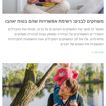
שחקים לבנים: רשימת אפשרויות שהם בטוח יאהבו
אמר זה סוקר את המשחקים האהובים על בנים, מנתח את ההבדלים
מגדריים המשפיעים על הבחירה ומספק עצות לבחירת משחקים
מתאימים. גלו את 10 המשחקים המובילים ואת ההשפעות החברתיות
מעצבות את טעמם של הבנים.
רא עוד »