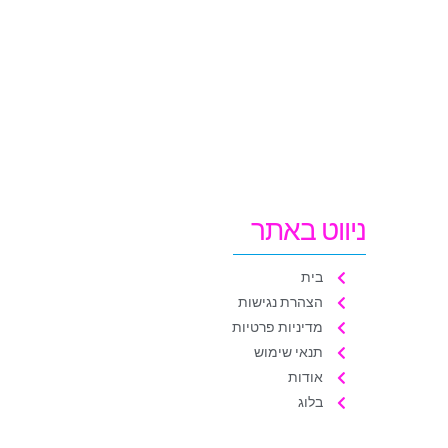
ניווט באתר
בית
הצהרת נגישות
מדיניות פרטיות
תנאי שימוש
אודות
בלוג