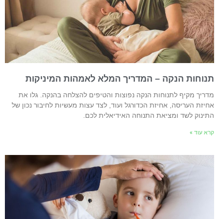
נוחות הנקה – המדריך המלא לאמהות המיניקות
דריך מקיף לתנוחות הנקה נפוצות והטיפים להצלחה בהנקה. גלו את
חיזת העריסה, אחיזת הכדורגל ועוד, לצד עצות מעשיות לחיבור נכון של
תינוק לשד ומציאת התנוחה האידיאלית לכם.
רא עוד »