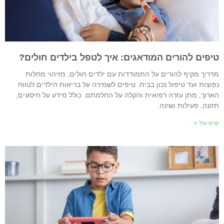
יפים להורים המודאגים: איך לטפל בילדים חולים?
דריך מקיף להורים על התמודדות עם ילדים חולים, מזיהוי מחלות
פוצות ועד טיפול נכון בבית. טיפים לשמירה על בריאות הילדים לטווח
ארוך, מתן עזרה רפואית והקלה על החלמתם. כולל מידע על חיסונים,
זונה, פעילות ושינה.
רא עוד »