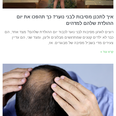
יך לתכנן מסיבות לבני נוער? כך תהפכו את יום
הולדת שלהם למדהים
וצים לארגן מסיבות לבני נוער לכבוד יום ההולדת שלהם? מצד אחד, הם
בר לא ילדים קטנים שמתרגשים מבלונים וליצן, ומצד שני, הם עדיין
עירים מדי בשביל מסיבה של מבוגרים. אז,
רא עוד »