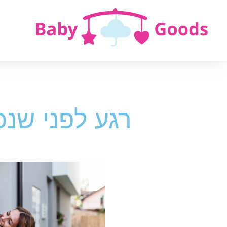
רגע לפני שנכ