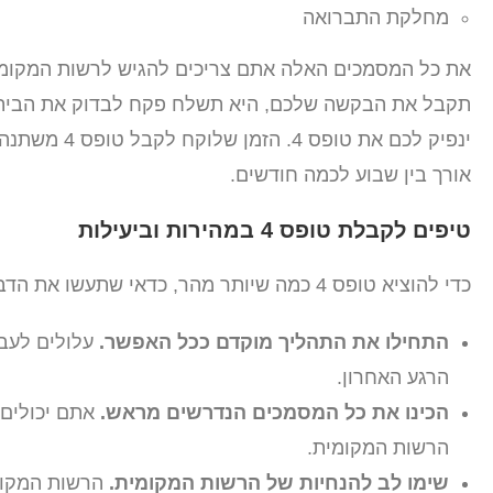
מחלקת התברואה
את כל המסמכים האלה אתם צריכים להגיש לרשות המקומ
תקבל את הבקשה שלכם, היא תשלח פקח לבדוק את הבית 
ינפיק לכם את
אורך בין שבוע לכמה חודשים.
טיפים לקבלת טופס 4 במהירות וביעילות
כדי להוציא טופס 4 כמה שיותר מהר, כדאי שתעשו את הדברים הבאים:
התחילו את התהליך מוקדם ככל האפשר.
הרגע האחרון.
הכינו את כל המסמכים הנדרשים מראש.
אתם יכולים
הרשות המקומית.
שימו לב להנחיות של הרשות המקומית.
הרשות המקומי