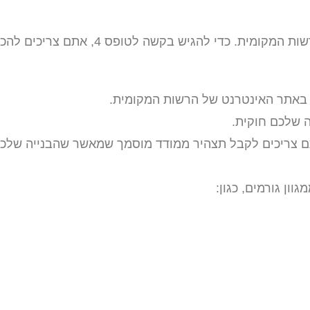
אם אתם בונים בית חדש, אתם צריכים לבקש טופס 4 מהרשות המקומית. כדי להגיש בקשה לטופס 4, אתם צריכים
 באתר האינטרנט של הרשות המקומית.
 שלכם חוקית.
 צריכים לקבל תצהיר ממודד מוסמך שמאשר שהבנייה שלכ
ון גורמים, כגון: