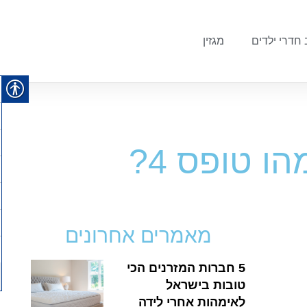
 חדרי ילדים
מגזין
ו טופס 4?
מאמרים אחרונים
5 חברות המזרנים הכי
טובות בישראל
לאימהות אחרי לידה