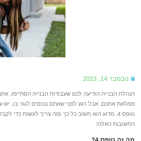
נובמבר 14, 2023
הנהלת הבנייה הודיעה לכם שעבודות הבנייה הסתיימו. את
טופס 4, מדוע הוא חשוב כל כך ומה צריך לעשות כדי
החשובות האלה!
מה זה טופס 4?