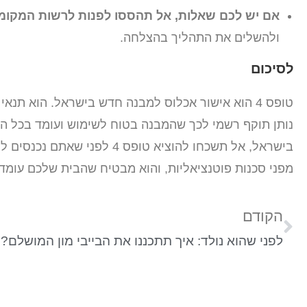
אם יש לכם שאלות, אל תהססו לפנות לרשות המקומי
ולהשלים את התהליך בהצלחה.
לסיכום
טופס 4 הוא אישור אכלוס למבנה חדש בישראל. הוא ת
נותן תוקף רשמי לכך שהמבנה בטוח לשימוש ועומד בכל ה
בישראל, אל תשכחו להוציא טופ
מפני סכנות פוטנציאליות, והוא מבטיח שהבית שלכם עומד
הקודם
לפני שהוא נולד: איך תתכננו את הבייבי מון המושלם?