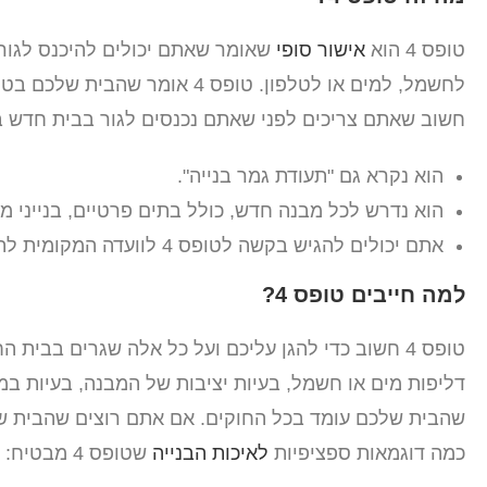
טופס 4 הוא
אישור סופי
חשוב שאתם צריכים לפני שאתם נכנסים לגור בבית חדש בי
הוא נקרא גם "תעודת גמר בנייה".
הוא נדרש לכל מבנה חדש, כולל בתים פרטיים, בנייני מג
אתם יכולים להגיש בקשה לטופס 4 לוועדה המקומית לתכנון ובנייה.
למה חייבים טופס 4?
כמה דוגמאות ספציפיות
לאיכות הבנייה
שטופס 4 מבטיח: