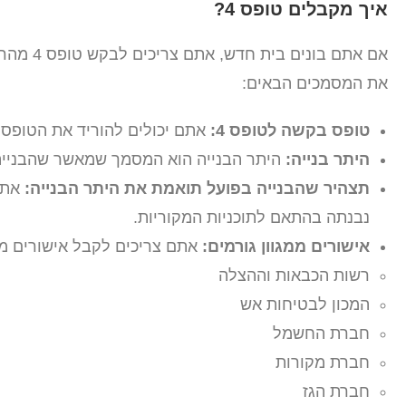
איך מקבלים טופס 4?
את המסמכים הבאים:
טופס בקשה לטופס 4:
אתם יכולים להוריד את הטופס
היתר בנייה:
היתר הבנייה הוא המסמך שמאשר שהבנייה
תצהיר שהבנייה בפועל תואמת את היתר הבנייה:
אתם
נבנתה בהתאם לתוכניות המקוריות.
אישורים ממגוון גורמים:
אתם צריכים לקבל אישורים ממגו
רשות הכבאות וההצלה
המכון לבטיחות אש
חברת החשמל
חברת מקורות
חברת הגז