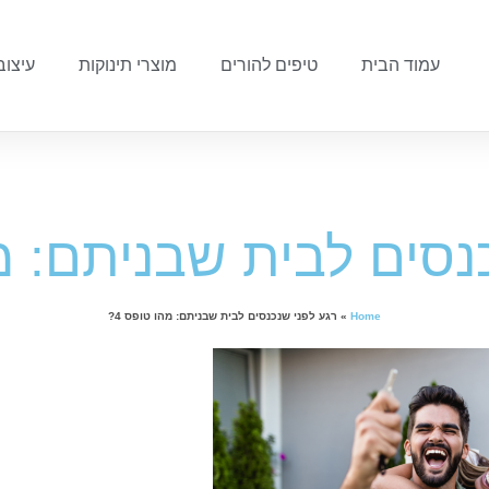
עמוד הבית
טיפים להורים
מוצרי תינוקות
עיצוב
נסים לבית שבניתם: מה
Home
»
רגע לפני שנכנסים לבית שבניתם: מהו טופס 4?