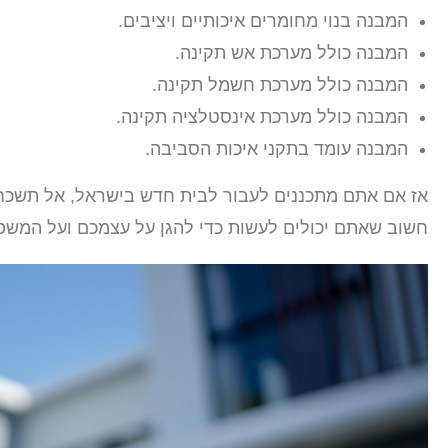
המבנה בנוי מחומרים איכותיים ויציבים.
המבנה כולל מערכת אש תקינה.
המבנה כולל מערכת חשמל תקינה.
המבנה כולל מערכת אינסטלציה תקינה.
המבנה עומד בתקני איכות הסביבה.
חשוב שאתם יכולים לעשות כדי להגן על עצמכם ועל המש