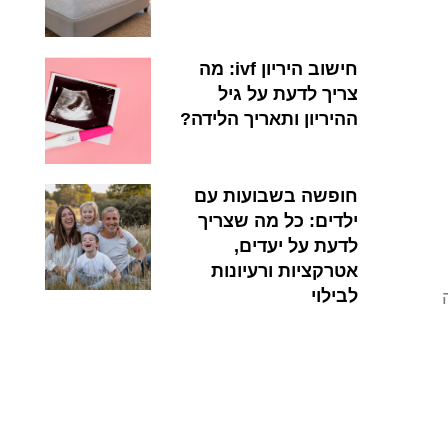
חישוב היריון ivf: מה
צריך לדעת על גיל
ההיריון ותאריך הלידה?
חופשה בשבועות עם
ילדים: כל מה שצריך
לדעת על יעדים,
אטרקציות ורעיונות
לבילוי