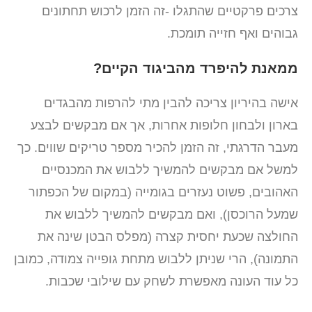
צרכים פרקטיים שהתגלו -זה הזמן לרכוש תחתונים
גבוהים ואף חזייה תומכת.
ממאנת להיפרד מהביגוד הקיים?
אישה בהיריון צריכה להבין מתי להרפות מהבגדים
בארון ולבחון חלופות אחרות, אך אם מבקשים לבצע
מעבר הדרגתי, זה הזמן להכיר מספר טריקים שווים. כך
למשל אם מבקשים להמשיך ללבוש את המכנסיים
האהובים, פשוט נעזרים בגומייה (במקום של הכפתור
שמעל הרוכסן), ואם מבקשים להמשיך ללבוש את
החולצה שכעת יחסית קצרה (מפלס הבטן שינה את
התמונה), הרי שניתן ללבוש מתחת גופייה צמודה, כמובן
כל עוד העונה מאפשרת לשחק עם שילובי שכבות.