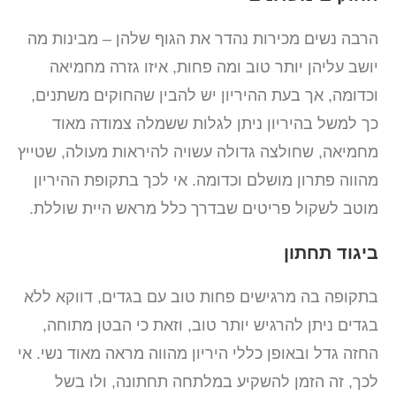
הרבה נשים מכירות נהדר את הגוף שלהן – מבינות מה
יושב עליהן יותר טוב ומה פחות, איזו גזרה מחמיאה
וכדומה, אך בעת ההיריון יש להבין שהחוקים משתנים,
כך למשל בהיריון ניתן לגלות ששמלה צמודה מאוד
מחמיאה, שחולצה גדולה עשויה להיראות מעולה, שטייץ
מהווה פתרון מושלם וכדומה. אי לכך בתקופת ההיריון
מוטב לשקול פריטים שבדרך כלל מראש היית שוללת.
ביגוד תחתון
בתקופה בה מרגישים פחות טוב עם בגדים, דווקא ללא
בגדים ניתן להרגיש יותר טוב, וזאת כי הבטן מתוחה,
החזה גדל ובאופן כללי היריון מהווה מראה מאוד נשי. אי
לכך, זה הזמן להשקיע במלתחה תחתונה, ולו בשל