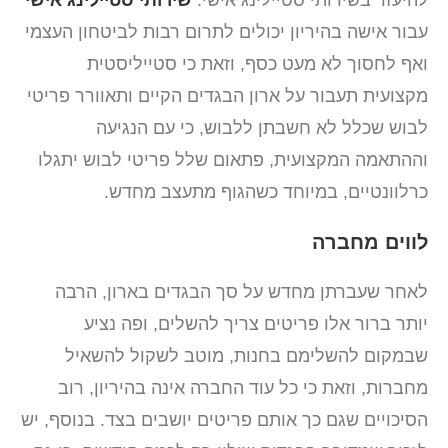
עבור אישה בהיריון יכולים לתרום רבות לביטחון העצמי
ואף לחסוך לא מעט כסף, וזאת כי סטייליסטית
מקצועית תעבור על ארון הבגדים הקיים ותאוורר פריטי
לבוש שכלל לא חשבתן ללבוש, כי עם הנגיעה
וההתאמה המקצועית, פתאום שלל פריטי לבוש יתגלו
כרלוונטיים, במיוחד כשהגוף מתעצב מחדש.
לווים מחברה
לאחר שעברתן מחדש על סך הבגדים בארון, הרבה
יותר ברור אלו פריטים צריך להשלים, ופה נציע
שבמקום להשלימם בחנות, מוטב לשקול להשאיל
מחברות, וזאת כי כל עוד החברה אינה בהיריון, רוב
הסיכויים שגם כך אותם פריטים יושבים בצד. בנוסף, יש