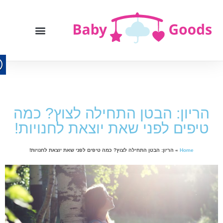
הריון: הבטן התחילה לצוץ? כמה
טיפים לפני שאת יוצאת לחנויות!
Home
»
הריון: הבטן התחילה לצוץ? כמה טיפים לפני שאת יוצאת לחנויות!