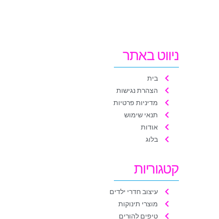
ניווט באתר
בית
הצהרת נגישות
מדיניות פרטיות
תנאי שימוש
אודות
בלוג
קטגוריות
עיצוב חדרי ילדים
מוצרי תינוקות
טיפים להורים