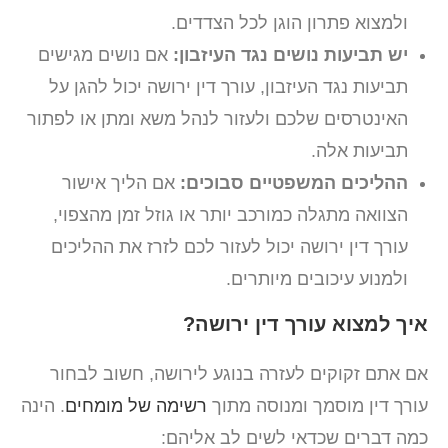
ולמצוא פתרון הוגן לכל הצדדים.
יש תביעות נושים נגד העיזבון:
אם נושים מגישים
תביעות נגד העיזבון, עורך דין ירושה יכול להגן על
האינטרסים שלכם ולעזור לנהל משא ומתן או לפתור
תביעות אלה.
ההליכים המשפטיים סבוכים:
אם הליך אישור
הצוואה מתגלה כמורכב יותר או גוזל זמן מהצפוי,
עורך דין ירושה יכול לעזור לכם לזרז את ההליכים
ולמנוע עיכובים מיותרים.
איך למצוא עורך דין ירושה?
אם אתם זקוקים לעזרה בנוגע לירושה, חשוב לבחור
עורך דין מוסמך ומנוסה מתוך
רשימה של מומחים
. הינה
כמה דברים שכדאי לשים לב אליהם: