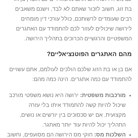
בת זוג, חשוב לזכור שאתם לא לבד, וישנם משאבים
רבים שעומדים לרשותכם, כולל עורכי דין מומחים
לירושה שיכולים לעזור לכם להתמודד עם האתגרים
המשפטיים והרגשיים הכרוכים בתהליך הירושה.
מהם האתגרים הפוטנציאליים?
אם בן או בת הזוג שלכם הולכים לעולמם, אתם עשויים
להתמודד עם כמה אתגרים. הינה כמה מהם:
מורכבות משפטית:
ירושה היא נושא משפטי מורכב
שיכול להיות קשה להתמודד איתו בלי עזרה
מקצועית. אם יש סכסוכים בין יורשים או נושים,
התהליך יכול להיות עוד יותר מאתגר.
השלכות מס:
חוקי מס הירושה הם מסועפים, וחשוב