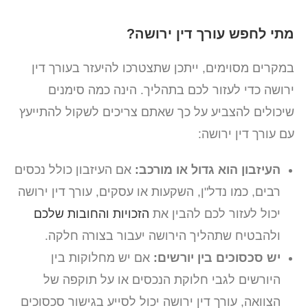
מתי לחפש עורך דין ירושה?
במקרים מסוימים, ייתכן שתצטרכו להיעזר בעורך דין
ירושה כדי לעזור לכם בתהליך. הינה כמה סימנים
שיכולים להצביע על כך שאתם צריכים לשקול להתייעץ
עם עורך דין ירושה:
העיזבון הוא גדול או מורכב:
אם העיזבון כולל נכסים
רבים, כמו נדל"ן, השקעות או עסקים, עורך דין ירושה
יכול לעזור לכם להבין את
הזכויות והחובות שלכם
ולהבטיח שתהליך הירושה יעבור בצורה חלקה.
יש סכסוכים בין יורשים:
אם יש מחלוקות בין
היורשים לגבי חלוקת הנכסים או על תוקפה של
הצוואה, עורך דין ירושה יכול לסייע בגישור סכסוכים