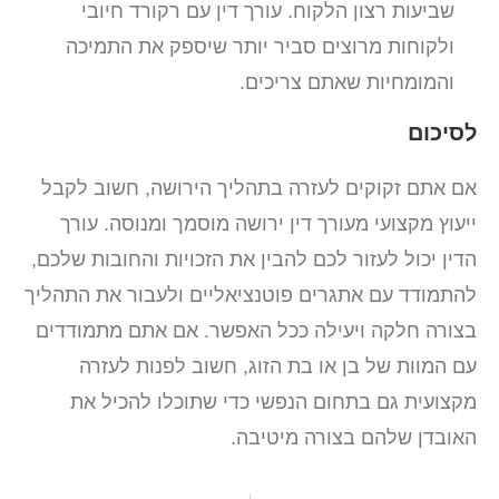
שביעות רצון הלקוח. עורך דין עם רקורד חיובי
ולקוחות מרוצים סביר יותר שיספק את התמיכה
והמומחיות שאתם צריכים.
לסיכום
אם אתם זקוקים לעזרה בתהליך הירושה, חשוב לקבל
ייעוץ מקצועי מעורך דין ירושה מוסמך ומנוסה. עורך
הדין יכול לעזור לכם להבין את הזכויות והחובות שלכם,
להתמודד עם אתגרים פוטנציאליים ולעבור את התהליך
בצורה חלקה ויעילה ככל האפשר. אם אתם מתמודדים
עם המוות של בן או בת הזוג, חשוב לפנות לעזרה
מקצועית גם בתחום הנפשי כדי שתוכלו להכיל את
האובדן שלהם בצורה מיטיבה.