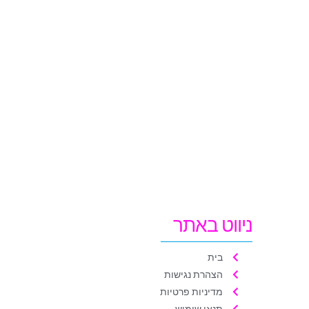
ניווט באתר
בית
הצהרת נגישות
מדיניות פרטיות
תנאי שימוש