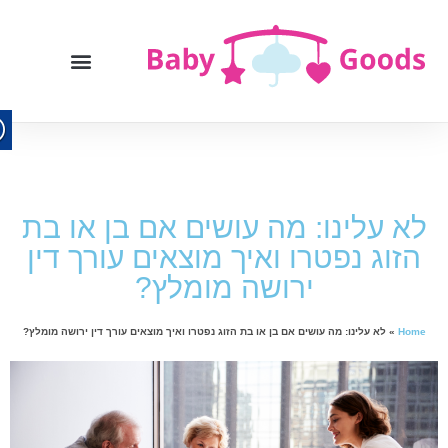
לא עלינו: מה עושים אם בן או בת
הזוג נפטרו ואיך מוצאים עורך דין
ירושה מומלץ?
Home
»
לא עלינו: מה עושים אם בן או בת הזוג נפטרו ואיך מוצאים עורך דין ירושה מומלץ?