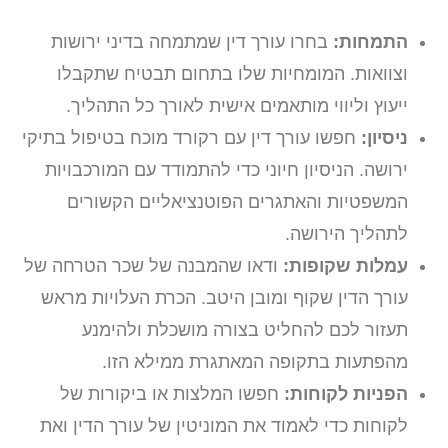
התמחות:
בחרו עורך דין שמתמחה בדיני ירושות
וצוואות. המומחיות שלו בתחום תבטיח שתקבלו
ייעוץ וליווי מותאמים אישית לאורך כל התהליך.
ניסיון:
חפשו עורך דין עם רקורד מוכח בטיפול בתיקי
ירושה. הניסיון חיוני כדי להתמודד עם המורכבויות
המשפטיות והאתגרים הפוטנציאליים הקשורים
לתהליך הירושה.
עמלות שקופות:
ודאו שהמבנה של שכר הטרחה של
עורך הדין שקוף ומובן היטב. הכרת העלויות מראש
תעזור לכם להחליט בצורה מושכלת ולהימנע
מהפתעות בתקופה המאתגרת ממילא הזו.
הפניות לקוחות:
חפשו המלצות או ביקורות של
לקוחות כדי לאמוד את המוניטין של עורך הדין ואת