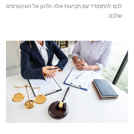
לכם להתמודד עם תביעות אלה ולהגן על האינטרסים
שלכם.