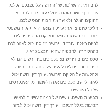
להבין את ההשלכות של הירושה על מצבכם הכלכלי.
עורך דין ירושה מומחה יכול לעזור לכם להבין את
החוקים האלה ולמזער את חבות המס שלכם.
הליכי קיום צוואה:
עריכת צוואה היא תהליך משפטי
מורכב, וגם אימות צוואה וחלוקת הנכסים יכולים
להיות כאלה. עורך דין ירושה מנוסה יכול לעזור לכם
בתהליך זה ולהבטיח שהוא יתבצע כראוי.
סכסוכים בין יורשים:
סכסוכים בין יורשים הם לא
נדירים, והם יכולים להעיב על היחסים בין היורשים
ולהקשות על חלוקת הירושה. עורך דין ירושה יכול
לעזור ליישב סכסוכים אלה ולשמור על האינטרסים
של כל היורשים.
תביעות נושים:
נושים של המנוח עשויים להגיש
תביעות בגלל העיזבון. עורך דין ירושה יכול לעזור